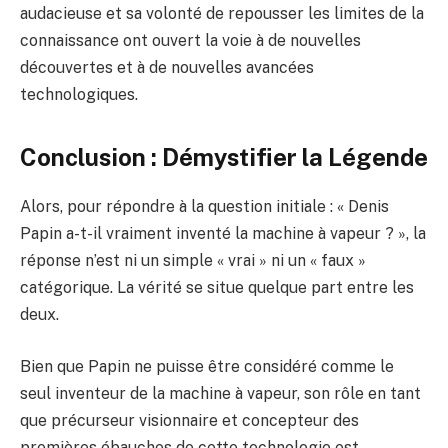
audacieuse et sa volonté de repousser les limites de la
connaissance ont ouvert la voie à de nouvelles
découvertes et à de nouvelles avancées
technologiques.
Conclusion : Démystifier la Légende
Alors, pour répondre à la question initiale : « Denis
Papin a-t-il vraiment inventé la machine à vapeur ? », la
réponse n’est ni un simple « vrai » ni un « faux »
catégorique. La vérité se situe quelque part entre les
deux.
Bien que Papin ne puisse être considéré comme le
seul inventeur de la machine à vapeur, son rôle en tant
que précurseur visionnaire et concepteur des
premières ébauches de cette technologie est