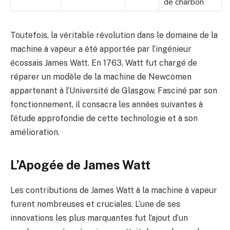
de charbon
Toutefois, la véritable révolution dans le domaine de la
machine à vapeur a été apportée par l’ingénieur
écossais James Watt. En 1763, Watt fut chargé de
réparer un modèle de la machine de Newcomen
appartenant à l’Université de Glasgow. Fasciné par son
fonctionnement, il consacra les années suivantes à
l’étude approfondie de cette technologie et à son
amélioration.
L’Apogée de James Watt
Les contributions de James Watt à la machine à vapeur
furent nombreuses et cruciales. L’une de ses
innovations les plus marquantes fut l’ajout d’un