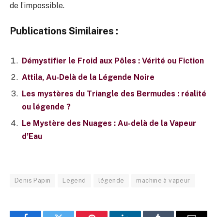
de l’impossible.
Publications Similaires :
Démystifier le Froid aux Pôles : Vérité ou Fiction
Attila, Au-Delà de la Légende Noire
Les mystères du Triangle des Bermudes : réalité
ou légende ?
Le Mystère des Nuages : Au-delà de la Vapeur
d’Eau
Denis Papin
Legend
légende
machine à vapeur