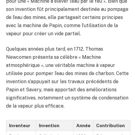
pour une « Machine à élever l’eau par le feu ». Bien que
son invention fût principalement destinée au pompage
de l’eau des mines, elle partageait certains principes
avec la machine de Papin, comme l’utilisation de la
vapeur pour créer un vide partiel.
Quelques années plus tard, en 1712, Thomas
Newcomen présenta sa célèbre « Machine
atmosphérique », une véritable machine à vapeur
utilisée pour pomper l’eau des mines de charbon. Cette
invention s’appuyait sur les travaux précédents de
Papin et Savery, mais apportait des améliorations
significatives, notamment un système de condensation
de la vapeur plus efficace.
Inventeur
Invention
Année
Contribution