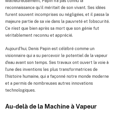
Malheureusement, Papin n’a pas connu la
reconnaissance qu’il méritait de son vivant. Ses idées
furent souvent incomprises ou négligées, et il passa la
majeure partie de sa vie dans la pauvreté et l’obscurité.
Ce n’est que bien après sa mort que son génie fut
véritablement reconnu et apprécié.
Aujourd’hui, Denis Papin est célébré comme un
visionnaire qui a su percevoir le potentiel de la vapeur
d’eau avant son temps. Ses travaux ont ouvert la voie à
l’une des inventions les plus transformatrices de
l’histoire humaine, qui a façonné notre monde moderne
et a permis de nombreuses autres innovations
technologiques.
Au-delà de la Machine à Vapeur