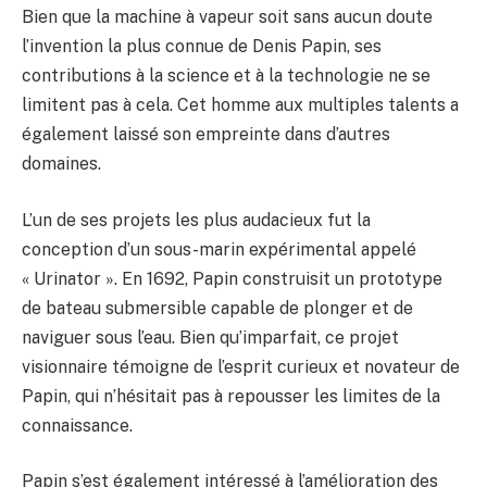
Bien que la machine à vapeur soit sans aucun doute
l’invention la plus connue de Denis Papin, ses
contributions à la science et à la technologie ne se
limitent pas à cela. Cet homme aux multiples talents a
également laissé son empreinte dans d’autres
domaines.
L’un de ses projets les plus audacieux fut la
conception d’un sous-marin expérimental appelé
« Urinator ». En 1692, Papin construisit un prototype
de bateau submersible capable de plonger et de
naviguer sous l’eau. Bien qu’imparfait, ce projet
visionnaire témoigne de l’esprit curieux et novateur de
Papin, qui n’hésitait pas à repousser les limites de la
connaissance.
Papin s’est également intéressé à l’amélioration des