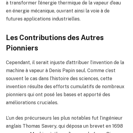
à transformer l’énergie thermique de la vapeur d’eau
en énergie mécanique, ouvrant ainsi la voie à de
futures applications industrielles.
Les Contributions des Autres
Pionniers
Cependant, il serait injuste d’attribuer l’invention de la
machine à vapeur à Denis Papin seul. Comme c’est
souvent le cas dans l’histoire des sciences, cette
invention résulte des efforts cumulatifs de nombreux
pionniers qui ont posé les bases et apporté des
améliorations cruciales.
L’un des précurseurs les plus notables fut l’ingénieur
anglais Thomas Savery, qui déposa un brevet en 1698