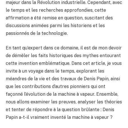
majeur dans la Révolution industrielle. Cependant, avec
le temps et les recherches approfondies, cette
affirmation a été remise en question, suscitant des
discussions animées parmi les historiens et les
passionnés de la technologie.
En tant qu’expert dans ce domaine, il est de mon devoir
de démêler les faits historiques des mythes entourant
cette invention emblématique. Dans cet article, je vous
invite à un voyage dans le temps, explorant les
méandres de la vie et des travaux de Denis Papin, ainsi
que les contributions d’autres pionniers qui ont
façonné l’évolution de la machine à vapeur. Ensemble,
nous allons examiner les preuves, analyser les théories
et tenter de répondre à la question brûlante : Denis
Papin a-t-il vraiment inventé la machine à vapeur ?