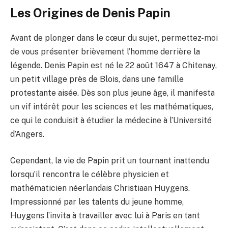
Les Origines de Denis Papin
Avant de plonger dans le cœur du sujet, permettez-moi
de vous présenter brièvement l’homme derrière la
légende. Denis Papin est né le 22 août 1647 à Chitenay,
un petit village près de Blois, dans une famille
protestante aisée. Dès son plus jeune âge, il manifesta
un vif intérêt pour les sciences et les mathématiques,
ce qui le conduisit à étudier la médecine à l’Université
d’Angers.
Cependant, la vie de Papin prit un tournant inattendu
lorsqu’il rencontra le célèbre physicien et
mathématicien néerlandais Christiaan Huygens.
Impressionné par les talents du jeune homme,
Huygens l’invita à travailler avec lui à Paris en tant