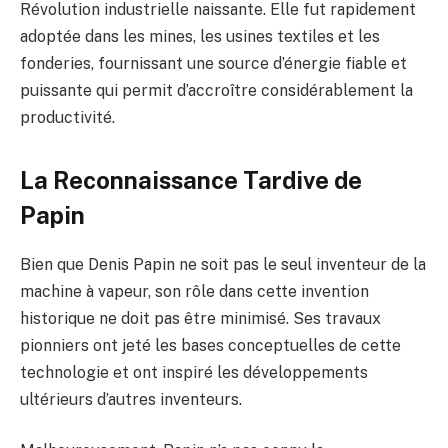
Révolution industrielle naissante. Elle fut rapidement
adoptée dans les mines, les usines textiles et les
fonderies, fournissant une source d’énergie fiable et
puissante qui permit d’accroître considérablement la
productivité.
La Reconnaissance Tardive de
Papin
Bien que Denis Papin ne soit pas le seul inventeur de la
machine à vapeur, son rôle dans cette invention
historique ne doit pas être minimisé. Ses travaux
pionniers ont jeté les bases conceptuelles de cette
technologie et ont inspiré les développements
ultérieurs d’autres inventeurs.