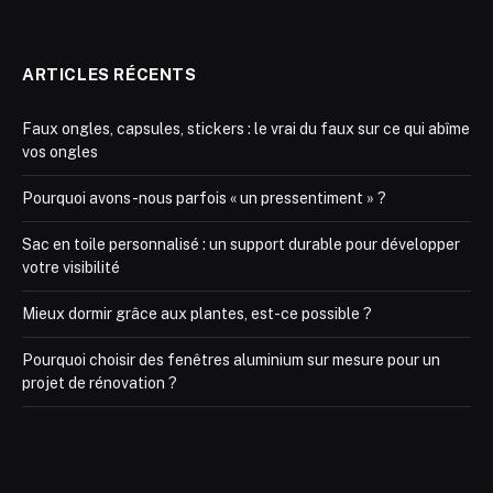
ARTICLES RÉCENTS
Faux ongles, capsules, stickers : le vrai du faux sur ce qui abîme
vos ongles
Pourquoi avons-nous parfois « un pressentiment » ?
Sac en toile personnalisé : un support durable pour développer
votre visibilité
Mieux dormir grâce aux plantes, est-ce possible ?
Pourquoi choisir des fenêtres aluminium sur mesure pour un
projet de rénovation ?