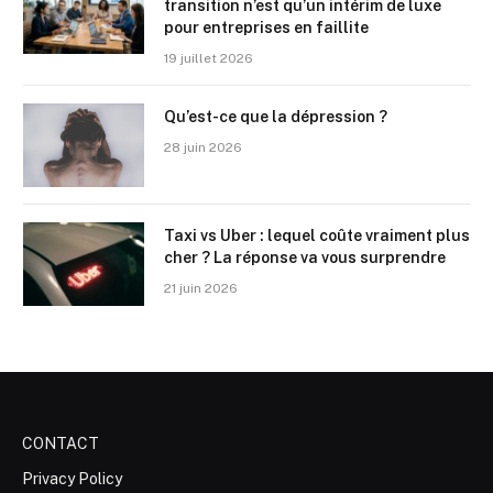
transition n’est qu’un intérim de luxe
pour entreprises en faillite
19 juillet 2026
Qu’est-ce que la dépression ?
28 juin 2026
Taxi vs Uber : lequel coûte vraiment plus
cher ? La réponse va vous surprendre
21 juin 2026
CONTACT
Privacy Policy