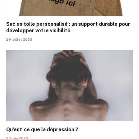
Sac en toile personnalisé : un support durable pour
développer votre visibilité
29 juillet 2026
Qu’est-ce que la dépression ?
28 juin 2026