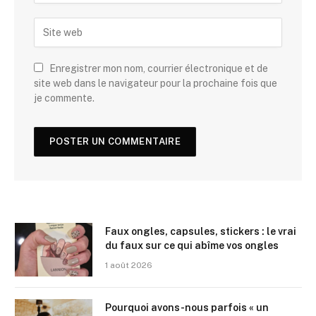
Enregistrer mon nom, courrier électronique et de
site web dans le navigateur pour la prochaine fois que
je commente.
Faux ongles, capsules, stickers : le vrai
du faux sur ce qui abîme vos ongles
1 août 2026
Pourquoi avons-nous parfois « un