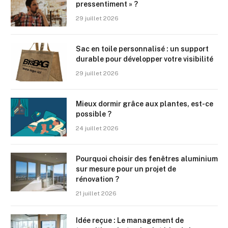
pressentiment » ?
29 juillet 2026
Sac en toile personnalisé : un support
durable pour développer votre visibilité
29 juillet 2026
Mieux dormir grâce aux plantes, est-ce
possible ?
24 juillet 2026
Pourquoi choisir des fenêtres aluminium
sur mesure pour un projet de
rénovation ?
21 juillet 2026
Idée reçue : Le management de