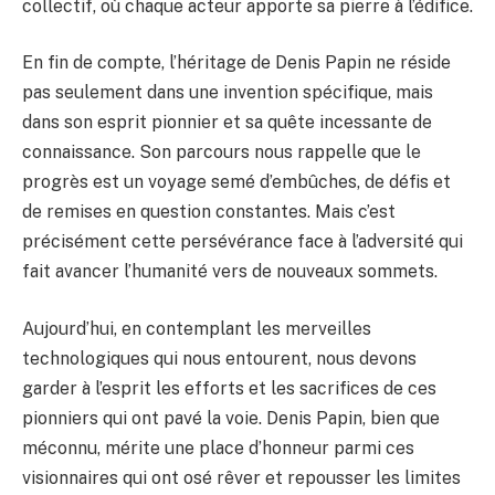
collectif, où chaque acteur apporte sa pierre à l’édifice.
En fin de compte, l’héritage de Denis Papin ne réside
pas seulement dans une invention spécifique, mais
dans son esprit pionnier et sa quête incessante de
connaissance. Son parcours nous rappelle que le
progrès est un voyage semé d’embûches, de défis et
de remises en question constantes. Mais c’est
précisément cette persévérance face à l’adversité qui
fait avancer l’humanité vers de nouveaux sommets.
Aujourd’hui, en contemplant les merveilles
technologiques qui nous entourent, nous devons
garder à l’esprit les efforts et les sacrifices de ces
pionniers qui ont pavé la voie. Denis Papin, bien que
méconnu, mérite une place d’honneur parmi ces
visionnaires qui ont osé rêver et repousser les limites