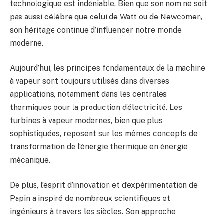
technologique est indéniable. Bien que son nom ne soit
pas aussi célèbre que celui de Watt ou de Newcomen,
son héritage continue d’influencer notre monde
moderne.
Aujourd’hui, les principes fondamentaux de la machine
à vapeur sont toujours utilisés dans diverses
applications, notamment dans les centrales
thermiques pour la production d’électricité. Les
turbines à vapeur modernes, bien que plus
sophistiquées, reposent sur les mêmes concepts de
transformation de l’énergie thermique en énergie
mécanique.
De plus, l’esprit d’innovation et d’expérimentation de
Papin a inspiré de nombreux scientifiques et
ingénieurs à travers les siècles. Son approche