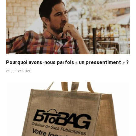
Pourquoi avons-nous parfois « un pressentiment » ?
29 juillet 2026