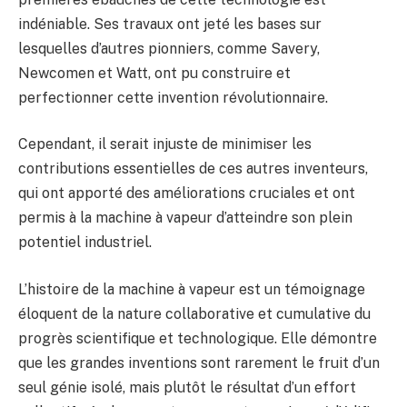
indéniable. Ses travaux ont jeté les bases sur
lesquelles d’autres pionniers, comme Savery,
Newcomen et Watt, ont pu construire et
perfectionner cette invention révolutionnaire.
Cependant, il serait injuste de minimiser les
contributions essentielles de ces autres inventeurs,
qui ont apporté des améliorations cruciales et ont
permis à la machine à vapeur d’atteindre son plein
potentiel industriel.
L’histoire de la machine à vapeur est un témoignage
éloquent de la nature collaborative et cumulative du
progrès scientifique et technologique. Elle démontre
que les grandes inventions sont rarement le fruit d’un
seul génie isolé, mais plutôt le résultat d’un effort