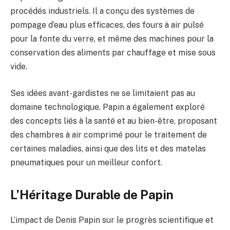
procédés industriels. Il a conçu des systèmes de
pompage d’eau plus efficaces, des fours à air pulsé
pour la fonte du verre, et même des machines pour la
conservation des aliments par chauffage et mise sous
vide.
Ses idées avant-gardistes ne se limitaient pas au
domaine technologique. Papin a également exploré
des concepts liés à la santé et au bien-être, proposant
des chambres à air comprimé pour le traitement de
certaines maladies, ainsi que des lits et des matelas
pneumatiques pour un meilleur confort.
L’Héritage Durable de Papin
L’impact de Denis Papin sur le progrès scientifique et