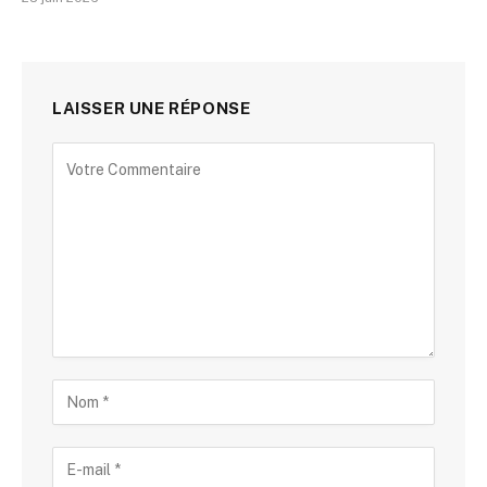
LAISSER UNE RÉPONSE