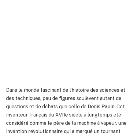
Dans le monde fascinant de l’histoire des sciences et
des techniques, peu de figures soulèvent autant de
questions et de débats que celle de Denis Papin. Cet
inventeur français du XVIIe siècle a longtemps été
considéré comme le père de la machine à vapeur, une
invention révolutionnaire qui a marqué un tournant