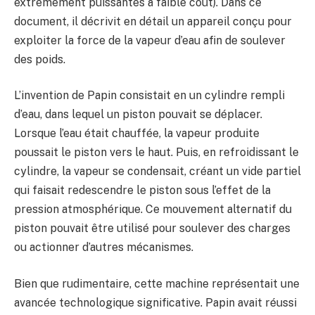
extrêmement puissantes à faible coût). Dans ce
document, il décrivit en détail un appareil conçu pour
exploiter la force de la vapeur d’eau afin de soulever
des poids.
L’invention de Papin consistait en un cylindre rempli
d’eau, dans lequel un piston pouvait se déplacer.
Lorsque l’eau était chauffée, la vapeur produite
poussait le piston vers le haut. Puis, en refroidissant le
cylindre, la vapeur se condensait, créant un vide partiel
qui faisait redescendre le piston sous l’effet de la
pression atmosphérique. Ce mouvement alternatif du
piston pouvait être utilisé pour soulever des charges
ou actionner d’autres mécanismes.
Bien que rudimentaire, cette machine représentait une
avancée technologique significative. Papin avait réussi