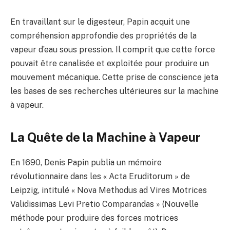
En travaillant sur le digesteur, Papin acquit une
compréhension approfondie des propriétés de la
vapeur d’eau sous pression. Il comprit que cette force
pouvait être canalisée et exploitée pour produire un
mouvement mécanique. Cette prise de conscience jeta
les bases de ses recherches ultérieures sur la machine
à vapeur.
La Quête de la Machine à Vapeur
En 1690, Denis Papin publia un mémoire
révolutionnaire dans les « Acta Eruditorum » de
Leipzig, intitulé « Nova Methodus ad Vires Motrices
Validissimas Levi Pretio Comparandas » (Nouvelle
méthode pour produire des forces motrices