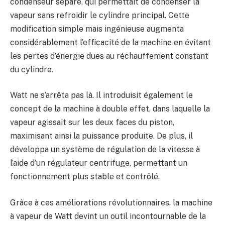
condenseur séparé, qui permettait de condenser la
vapeur sans refroidir le cylindre principal. Cette
modification simple mais ingénieuse augmenta
considérablement l’efficacité de la machine en évitant
les pertes d’énergie dues au réchauffement constant
du cylindre.
Watt ne s’arrêta pas là. Il introduisit également le
concept de la machine à double effet, dans laquelle la
vapeur agissait sur les deux faces du piston,
maximisant ainsi la puissance produite. De plus, il
développa un système de régulation de la vitesse à
l’aide d’un régulateur centrifuge, permettant un
fonctionnement plus stable et contrôlé.
Grâce à ces améliorations révolutionnaires, la machine
à vapeur de Watt devint un outil incontournable de la