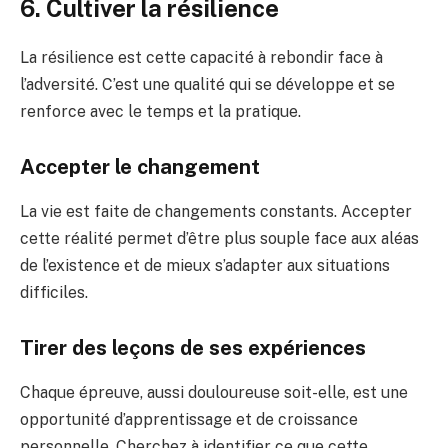
6. Cultiver la résilience
La résilience est cette capacité à rebondir face à
l’adversité. C’est une qualité qui se développe et se
renforce avec le temps et la pratique.
Accepter le changement
La vie est faite de changements constants. Accepter
cette réalité permet d’être plus souple face aux aléas
de l’existence et de mieux s’adapter aux situations
difficiles.
Tirer des leçons de ses expériences
Chaque épreuve, aussi douloureuse soit-elle, est une
opportunité d’apprentissage et de croissance
personnelle. Cherchez à identifier ce que cette