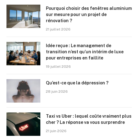
Pourquoi choisir des fenêtres aluminium
sur mesure pour un projet de
rénovation ?
21 juillet 2026
Idée reçue : Le management de
transition n’est qu’un intérim de luxe
pour entreprises en faillite
19 juillet 2026
Qu’est-ce que la dépression ?
28 juin 2026
Taxi vs Uber : lequel coûte vraiment plus
cher ? La réponse va vous surprendre
21 juin 2026