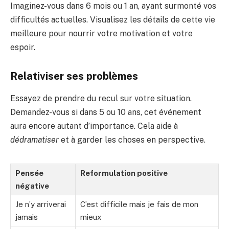
Imaginez-vous dans 6 mois ou 1 an, ayant surmonté vos
difficultés actuelles. Visualisez les détails de cette vie
meilleure pour nourrir votre motivation et votre
espoir.
Relativiser ses problèmes
Essayez de prendre du recul sur votre situation.
Demandez-vous si dans 5 ou 10 ans, cet événement
aura encore autant d’importance. Cela aide à
dédramatiser
et à garder les choses en perspective.
Pensée
Reformulation positive
négative
Je n’y arriverai
C’est difficile mais je fais de mon
jamais
mieux