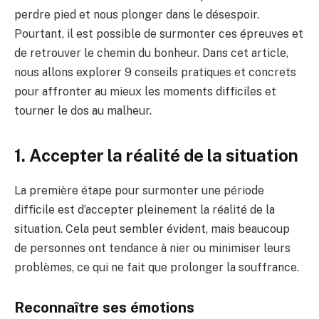
perdre pied et nous plonger dans le désespoir.
Pourtant, il est possible de surmonter ces épreuves et
de retrouver le chemin du bonheur. Dans cet article,
nous allons explorer 9 conseils pratiques et concrets
pour affronter au mieux les moments difficiles et
tourner le dos au malheur.
1. Accepter la réalité de la situation
La première étape pour surmonter une période
difficile est d’accepter pleinement la réalité de la
situation. Cela peut sembler évident, mais beaucoup
de personnes ont tendance à nier ou minimiser leurs
problèmes, ce qui ne fait que prolonger la souffrance.
Reconnaître ses émotions