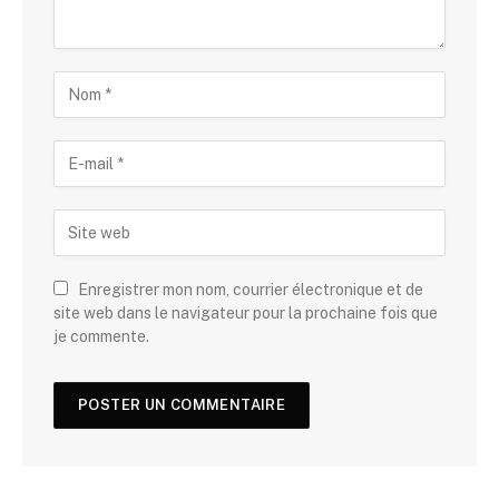
Enregistrer mon nom, courrier électronique et de
site web dans le navigateur pour la prochaine fois que
je commente.