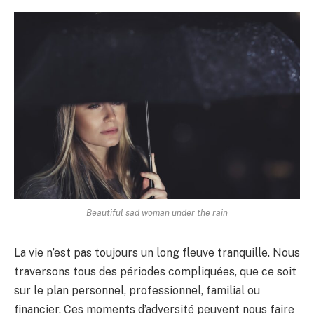
Beautiful sad woman under the rain
La vie n’est pas toujours un long fleuve tranquille. Nous
traversons tous des périodes compliquées, que ce soit
sur le plan personnel, professionnel, familial ou
financier. Ces moments d’adversité peuvent nous faire