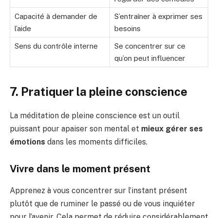
Capacité à demander de
S’entraîner à exprimer ses
l’aide
besoins
Sens du contrôle interne
Se concentrer sur ce
qu’on peut influencer
7. Pratiquer la pleine conscience
La méditation de pleine conscience est un outil
puissant pour apaiser son mental et
mieux gérer ses
émotions
dans les moments difficiles.
Vivre dans le moment présent
Apprenez à vous concentrer sur l’instant présent
plutôt que de ruminer le passé ou de vous inquiéter
pour l’avenir. Cela permet de réduire considérablement