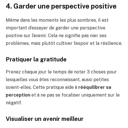
4. Garder une perspective positive
Même dans les moments les plus sombres, il est
important d’essayer de garder une perspective
positive sur l’avenir. Cela ne signifie pas nier ses
problèmes, mais plutôt cultiver l’espoir et la résilience.
Pratiquer la gratitude
Prenez chaque jour le temps de noter 3 choses pour
lesquelles vous êtes reconnaissant, aussi petites
soient-elles. Cette pratique aide à
rééquilibrer sa
perception
et à ne pas se focaliser uniquement sur le
négatif.
Visualiser un avenir meilleur