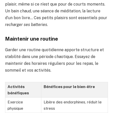
plaisir, même si ce n’est que pour de courts moments.
Un bain chaud, une séance de méditation, la lecture
d’un bon livre… Ces petits plaisirs sont essentiels pour
recharger ses batteries
.
Maintenir une routine
Garder une routine quotidienne apporte structure et
stabilité dans une période chaotique. Essayez de
maintenir des horaires réguliers pour les repas, le
sommeil et vos activités.
Activités
Bénéfices pour le bien-être
bénéfiques
Exercice
Libère des endorphines, réduit le
physique
stress