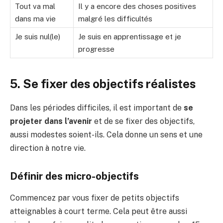
Tout va mal
Il y a encore des choses positives
dans ma vie
malgré les difficultés
Je suis nul(le)
Je suis en apprentissage et je
progresse
5. Se fixer des objectifs réalistes
Dans les périodes difficiles, il est important de
se
projeter dans l’avenir
et de se fixer des objectifs,
aussi modestes soient-ils. Cela donne un sens et une
direction à notre vie.
Définir des micro-objectifs
Commencez par vous fixer de petits objectifs
atteignables à court terme. Cela peut être aussi