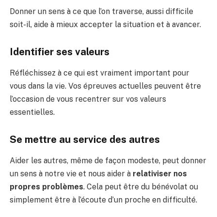
Donner un sens à ce que l’on traverse, aussi difficile
soit-il, aide à mieux accepter la situation et à avancer.
Identifier ses valeurs
Réfléchissez à ce qui est vraiment important pour
vous dans la vie. Vos épreuves actuelles peuvent être
l’occasion de vous recentrer sur vos valeurs
essentielles.
Se mettre au service des autres
Aider les autres, même de façon modeste, peut donner
un sens à notre vie et nous aider à
relativiser nos
propres problèmes
. Cela peut être du bénévolat ou
simplement être à l’écoute d’un proche en difficulté.