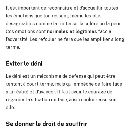
Il est important de reconnaître et d’accueillir toutes
les émotions que l’on ressent, même les plus
désagréables comme la tristesse, la colère ou la peur.
Ces émotions sont
normales et légitimes
face à
l’adversité. Les refouler ne fera que les amplifier à long
terme.
Éviter le déni
Le déni est un mécanisme de défense qui peut être
tentant à court terme, mais qui empêche de faire face
à la réalité et d’avancer. Il faut avoir le courage de
regarder la situation en face, aussi douloureuse soit-
elle.
Se donner le droit de souffrir