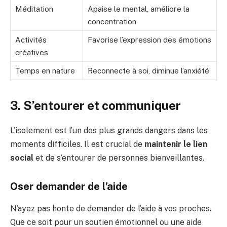
Méditation
Apaise le mental, améliore la
concentration
Activités
Favorise l’expression des émotions
créatives
Temps en nature
Reconnecte à soi, diminue l’anxiété
3. S’entourer et communiquer
L’isolement est l’un des plus grands dangers dans les
moments difficiles. Il est crucial de
maintenir le lien
social
et de s’entourer de personnes bienveillantes.
Oser demander de l’aide
N’ayez pas honte de demander de l’aide à vos proches.
Que ce soit pour un soutien émotionnel ou une aide