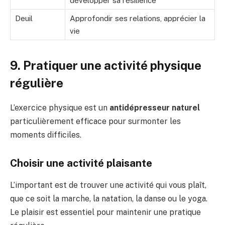
développer sa résilience
Deuil
Approfondir ses relations, apprécier la
vie
9. Pratiquer une activité physique
régulière
L’exercice physique est un
antidépresseur naturel
particulièrement efficace pour surmonter les
moments difficiles.
Choisir une activité plaisante
L’important est de trouver une activité qui vous plaît,
que ce soit la marche, la natation, la danse ou le yoga.
Le plaisir est essentiel pour maintenir une pratique