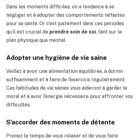
Dans les moments difficiles, on a tendance à se
négliger et à adopter des comportements néfastes
pour sa santé. Or c’est justement dans ces périodes
qu’il est crucial de
prendre soin de soi
, tant sur le
plan physique que mental.
Adopter une hygiène de vie saine
Veillez à avoir une alimentation équilibrée, à dormir
suffisamment et à faire de l’exercice régulièrement.
Ces habitudes de vie saines vous aideront à garder le
moral et à avoir l’énergie nécessaire pour affronter vos
difficultés.
S’accorder des moments de détente
Prenez le temps de vous relaxer et de vous faire