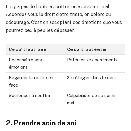
Il n’y a pas de honte à souffrir ou à se sentir mal.
Accordez-vous le droit d’être triste, en colère ou
découragé. C’est en acceptant ces émotions que vous
pourrez peu à peu les dépasser.
Ce qu’il faut faire
Ce qu’il faut éviter
Reconnaître ses
Refouler ses sentiments
émotions
Regarder la réalité en
Se réfugier dans le déni
face
S’autoriser à souffrir
Culpabiliser de se sentir
mal
2. Prendre soin de soi