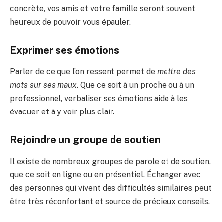
concrète, vos amis et votre famille seront souvent
heureux de pouvoir vous épauler.
Exprimer ses émotions
Parler de ce que l’on ressent permet de
mettre des
mots sur ses maux
. Que ce soit à un proche ou à un
professionnel, verbaliser ses émotions aide à les
évacuer et à y voir plus clair.
Rejoindre un groupe de soutien
Il existe de nombreux groupes de parole et de soutien,
que ce soit en ligne ou en présentiel. Échanger avec
des personnes qui vivent des difficultés similaires peut
être très réconfortant et source de précieux conseils.