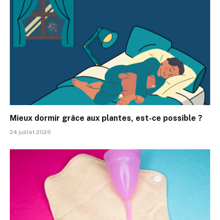
Mieux dormir grâce aux plantes, est-ce possible ?
24 juillet 2026