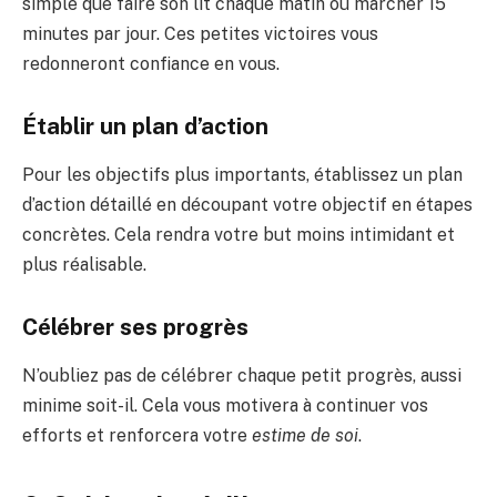
simple que faire son lit chaque matin ou marcher 15
minutes par jour. Ces petites victoires vous
redonneront confiance en vous.
Établir un plan d’action
Pour les objectifs plus importants, établissez un plan
d’action détaillé en découpant votre objectif en étapes
concrètes. Cela rendra votre but moins intimidant et
plus réalisable.
Célébrer ses progrès
N’oubliez pas de célébrer chaque petit progrès, aussi
minime soit-il. Cela vous motivera à continuer vos
efforts et renforcera votre
estime de soi
.