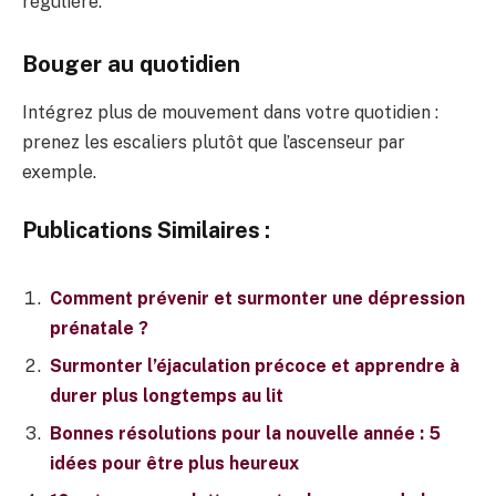
régulière.
Bouger au quotidien
Intégrez plus de mouvement dans votre quotidien :
prenez les escaliers plutôt que l’ascenseur par
exemple.
Publications Similaires :
Comment prévenir et surmonter une dépression
prénatale ?
Surmonter l’éjaculation précoce et apprendre à
durer plus longtemps au lit
Bonnes résolutions pour la nouvelle année : 5
idées pour être plus heureux