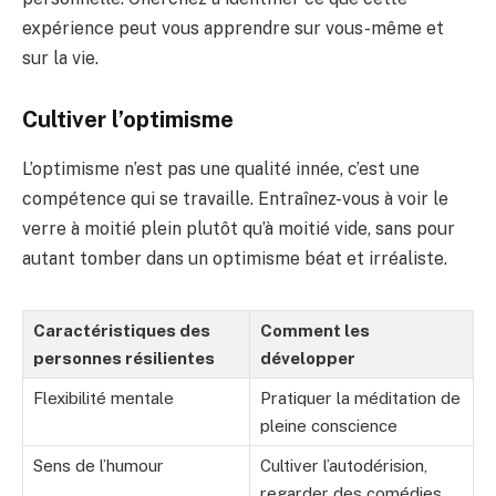
expérience peut vous apprendre sur vous-même et
sur la vie.
Cultiver l’optimisme
L’optimisme n’est pas une qualité innée, c’est une
compétence qui se travaille. Entraînez-vous à voir le
verre à moitié plein plutôt qu’à moitié vide, sans pour
autant tomber dans un optimisme béat et irréaliste.
Caractéristiques des
Comment les
personnes résilientes
développer
Flexibilité mentale
Pratiquer la méditation de
pleine conscience
Sens de l’humour
Cultiver l’autodérision,
regarder des comédies