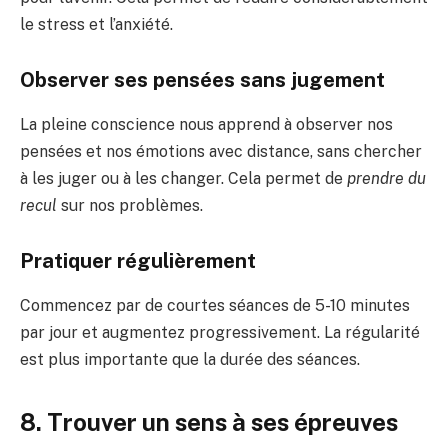
le stress et l’anxiété.
Observer ses pensées sans jugement
La pleine conscience nous apprend à observer nos
pensées et nos émotions avec distance, sans chercher
à les juger ou à les changer. Cela permet de
prendre du
recul
sur nos problèmes.
Pratiquer régulièrement
Commencez par de courtes séances de 5-10 minutes
par jour et augmentez progressivement. La régularité
est plus importante que la durée des séances.
8. Trouver un sens à ses épreuves