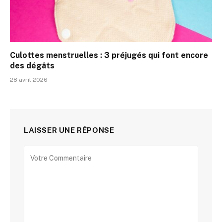
Culottes menstruelles : 3 préjugés qui font encore
des dégâts
28 avril 2026
LAISSER UNE RÉPONSE