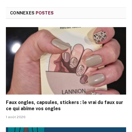
CONNEXES
POSTES
Faux ongles, capsules, stickers : le vrai du faux sur
ce qui abîme vos ongles
1 août 2026