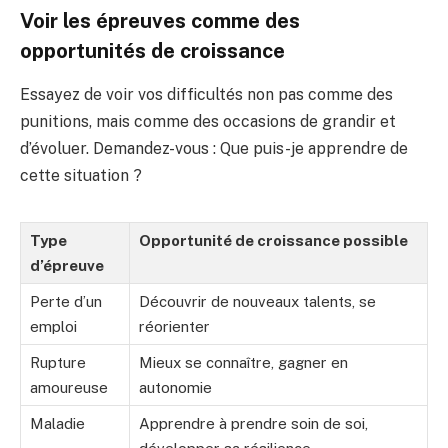
Voir les épreuves comme des
opportunités de croissance
Essayez de voir vos difficultés non pas comme des
punitions, mais comme des occasions de grandir et
d’évoluer. Demandez-vous : Que puis-je apprendre de
cette situation ?
Type
Opportunité de croissance possible
d’épreuve
Perte d’un
Découvrir de nouveaux talents, se
emploi
réorienter
Rupture
Mieux se connaître, gagner en
amoureuse
autonomie
Maladie
Apprendre à prendre soin de soi,