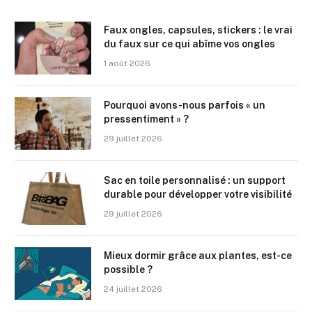
Faux ongles, capsules, stickers : le vrai
du faux sur ce qui abîme vos ongles
1 août 2026
Pourquoi avons-nous parfois « un
pressentiment » ?
29 juillet 2026
Sac en toile personnalisé : un support
durable pour développer votre visibilité
29 juillet 2026
Mieux dormir grâce aux plantes, est-ce
possible ?
24 juillet 2026