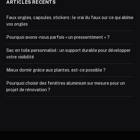
ARTICLES RÉCENTS
Faux ongles, capsules, stickers : le vrai du faux sur ce qui abîme
vos ongles
Pourquoi avons-nous parfois « un pressentiment » ?
Sac en toile personnalisé : un support durable pour développer
votre visibilité
Mieux dormir grâce aux plantes, est-ce possible ?
Pourquoi choisir des fenêtres aluminium sur mesure pour un
projet de rénovation ?