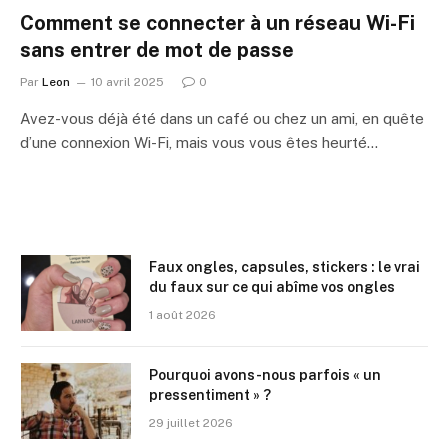
Comment se connecter à un réseau Wi-Fi
sans entrer de mot de passe
Par
Leon
10 avril 2025
0
Avez-vous déjà été dans un café ou chez un ami, en quête
d’une connexion Wi-Fi, mais vous vous êtes heurté…
Faux ongles, capsules, stickers : le vrai
du faux sur ce qui abîme vos ongles
1 août 2026
Pourquoi avons-nous parfois « un
pressentiment » ?
29 juillet 2026