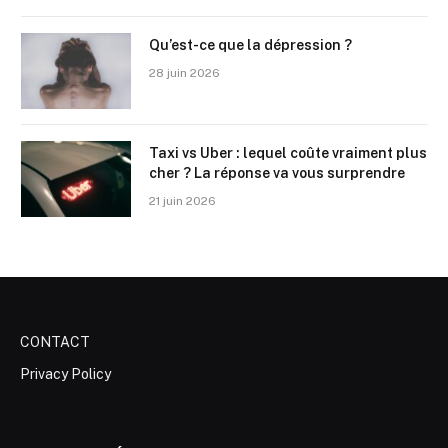
Qu’est-ce que la dépression ?
28 juin 2026
Taxi vs Uber : lequel coûte vraiment plus
cher ? La réponse va vous surprendre
21 juin 2026
CONTACT
Privacy Policy