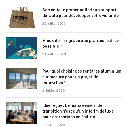
Sac en toile personnalisé : un support
durable pour développer votre visibilité
29 juillet 2026
Mieux dormir grâce aux plantes, est-ce
possible ?
24 juillet 2026
Pourquoi choisir des fenêtres aluminium
sur mesure pour un projet de
rénovation ?
21 juillet 2026
Idée reçue : Le management de
transition n’est qu’un intérim de luxe
pour entreprises en faillite
19 juillet 2026