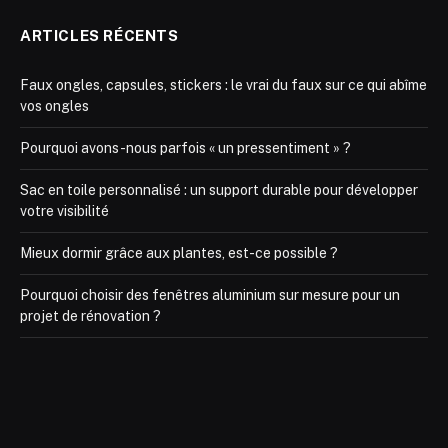
ARTICLES RÉCENTS
Faux ongles, capsules, stickers : le vrai du faux sur ce qui abîme
vos ongles
Pourquoi avons-nous parfois « un pressentiment » ?
Sac en toile personnalisé : un support durable pour développer
votre visibilité
Mieux dormir grâce aux plantes, est-ce possible ?
Pourquoi choisir des fenêtres aluminium sur mesure pour un
projet de rénovation ?