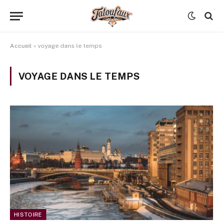
Accueil
»
voyage dans le temps
VOYAGE DANS LE TEMPS
HISTOIRE