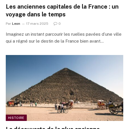
Les anciennes capitales de la France : un
voyage dans le temps
Par
Leon
17 mars 2025
0
Imaginez un instant parcourir les ruelles pavées d’une ville
qui a régné sur le destin de la France bien avant…
HISTOIRE