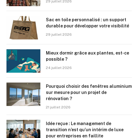
29 juillet 2026
Sac en toile personnalisé : un support
durable pour développer votre visibilité
29 juillet 2026
Mieux dormir grâce aux plantes, est-ce
possible ?
24 juillet 2026
Pourquoi choisir des fenêtres aluminium
sur mesure pour un projet de
rénovation ?
21 juillet 2026
Idée reçue : Le management de
transition n’est qu’un intérim de luxe
pour entreprises en faillite