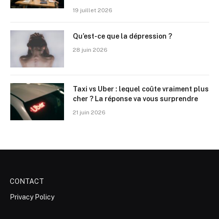
19 juillet 2026
Qu’est-ce que la dépression ?
28 juin 2026
Taxi vs Uber : lequel coûte vraiment plus
cher ? La réponse va vous surprendre
21 juin 2026
CONTACT
Privacy Policy