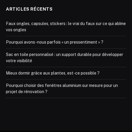
ARTICLES RÉCENTS
Faux ongles, capsules, stickers : le vrai du faux sur ce qui abîme
vos ongles
Pourquoi avons-nous parfois « un pressentiment » ?
Sac en toile personnalisé : un support durable pour développer
votre visibilité
Mieux dormir grâce aux plantes, est-ce possible ?
Pourquoi choisir des fenêtres aluminium sur mesure pour un
projet de rénovation ?