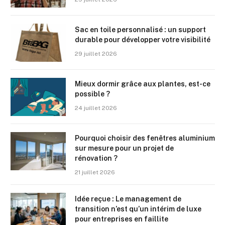
Sac en toile personnalisé : un support
durable pour développer votre visibilité
29 juillet 2026
Mieux dormir grâce aux plantes, est-ce
possible ?
24 juillet 2026
Pourquoi choisir des fenêtres aluminium
sur mesure pour un projet de
rénovation ?
21 juillet 2026
Idée reçue : Le management de
transition n’est qu’un intérim de luxe
pour entreprises en faillite