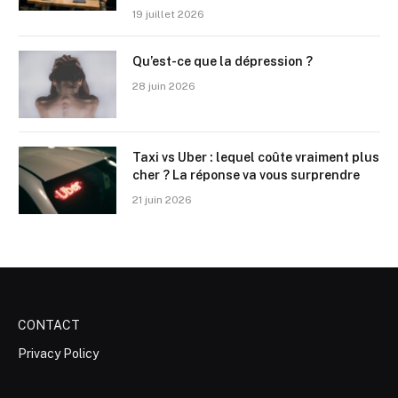
19 juillet 2026
Qu’est-ce que la dépression ?
28 juin 2026
Taxi vs Uber : lequel coûte vraiment plus
cher ? La réponse va vous surprendre
21 juin 2026
CONTACT
Privacy Policy