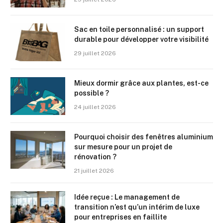
Sac en toile personnalisé : un support
durable pour développer votre visibilité
29 juillet 2026
Mieux dormir grâce aux plantes, est-ce
possible ?
24 juillet 2026
Pourquoi choisir des fenêtres aluminium
sur mesure pour un projet de
rénovation ?
21 juillet 2026
Idée reçue : Le management de
transition n’est qu’un intérim de luxe
pour entreprises en faillite