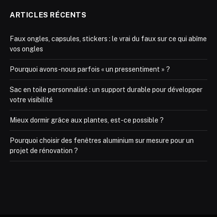
ARTICLES RÉCENTS
Faux ongles, capsules, stickers : le vrai du faux sur ce qui abîme
vos ongles
Pourquoi avons-nous parfois « un pressentiment » ?
Sac en toile personnalisé : un support durable pour développer
votre visibilité
Mieux dormir grâce aux plantes, est-ce possible ?
Pourquoi choisir des fenêtres aluminium sur mesure pour un
projet de rénovation ?