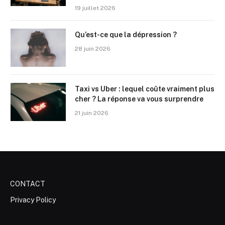
19 juillet 2026
Qu’est-ce que la dépression ?
28 juin 2026
Taxi vs Uber : lequel coûte vraiment plus
cher ? La réponse va vous surprendre
21 juin 2026
CONTACT
Privacy Policy