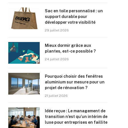
Sac en toile personnalisé : un
support durable pour
développer votre visibilité
29 juillet 2026
Mieux dormir grâce aux
plantes, est-ce possible ?
24 juillet 2026
Pourquoi choisir des fenêtres
aluminium sur mesure pour un
projet de rénovation ?
21 juillet 2026
Idée reçue : Le management de
transition n’est qu’un intérim de
luxe pour entreprises en faillite