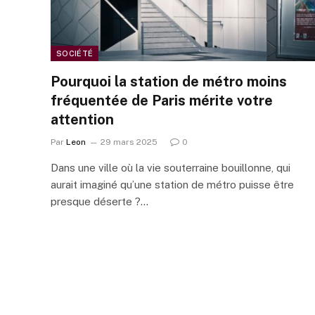
SOCIÉTÉ
Pourquoi la station de métro moins
fréquentée de Paris mérite votre
attention
Par
Leon
29 mars 2025
0
Dans une ville où la vie souterraine bouillonne, qui
aurait imaginé qu’une station de métro puisse être
presque déserte ?…