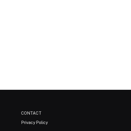
CONTACT
Privacy Policy