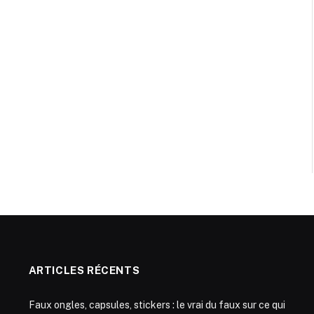
ARTICLES RÉCENTS
Faux ongles, capsules, stickers : le vrai du faux sur ce qui