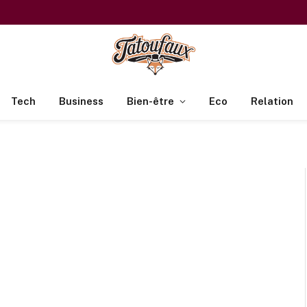
Tech
Business
Bien-être
Eco
Relation