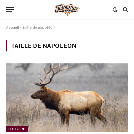
Accueil
»
taille de napoléon
TAILLE DE NAPOLÉON
HISTOIRE