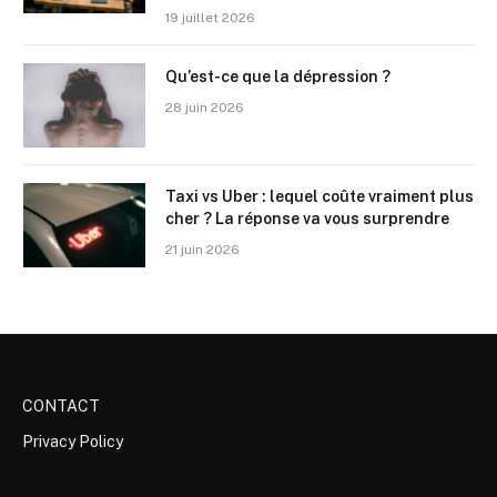
19 juillet 2026
Qu’est-ce que la dépression ?
28 juin 2026
Taxi vs Uber : lequel coûte vraiment plus
cher ? La réponse va vous surprendre
21 juin 2026
CONTACT
Privacy Policy