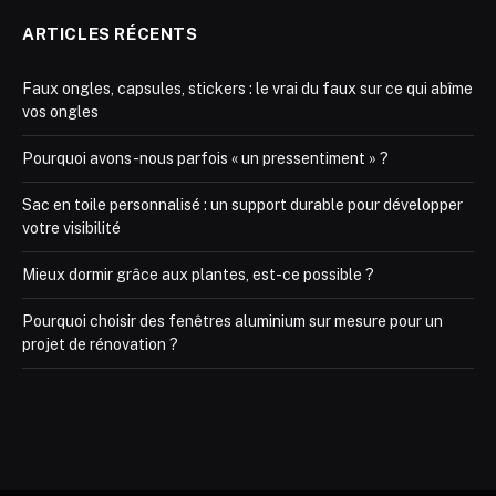
ARTICLES RÉCENTS
Faux ongles, capsules, stickers : le vrai du faux sur ce qui abîme
vos ongles
Pourquoi avons-nous parfois « un pressentiment » ?
Sac en toile personnalisé : un support durable pour développer
votre visibilité
Mieux dormir grâce aux plantes, est-ce possible ?
Pourquoi choisir des fenêtres aluminium sur mesure pour un
projet de rénovation ?