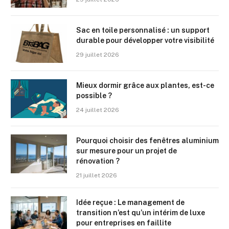
Sac en toile personnalisé : un support
durable pour développer votre visibilité
29 juillet 2026
Mieux dormir grâce aux plantes, est-ce
possible ?
24 juillet 2026
Pourquoi choisir des fenêtres aluminium
sur mesure pour un projet de
rénovation ?
21 juillet 2026
Idée reçue : Le management de
transition n’est qu’un intérim de luxe
pour entreprises en faillite