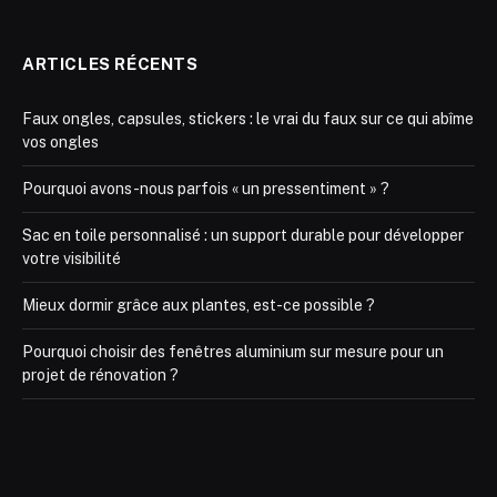
ARTICLES RÉCENTS
Faux ongles, capsules, stickers : le vrai du faux sur ce qui abîme
vos ongles
Pourquoi avons-nous parfois « un pressentiment » ?
Sac en toile personnalisé : un support durable pour développer
votre visibilité
Mieux dormir grâce aux plantes, est-ce possible ?
Pourquoi choisir des fenêtres aluminium sur mesure pour un
projet de rénovation ?