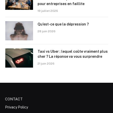
pour entreprises en faillite
19 juillet 2026
Qu’est-ce que la dépression ?
28 juin 2026
Taxi vs Uber : lequel coûte vraiment plus
cher ? La réponse va vous surprendre
21 juin 2026
CONTACT
Privacy Policy