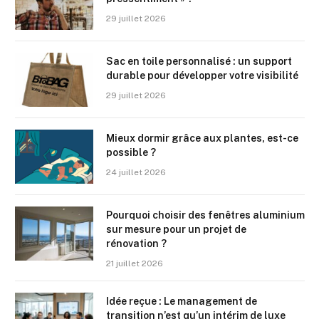
29 juillet 2026
Sac en toile personnalisé : un support
durable pour développer votre visibilité
29 juillet 2026
Mieux dormir grâce aux plantes, est-ce
possible ?
24 juillet 2026
Pourquoi choisir des fenêtres aluminium
sur mesure pour un projet de
rénovation ?
21 juillet 2026
Idée reçue : Le management de
transition n’est qu’un intérim de luxe