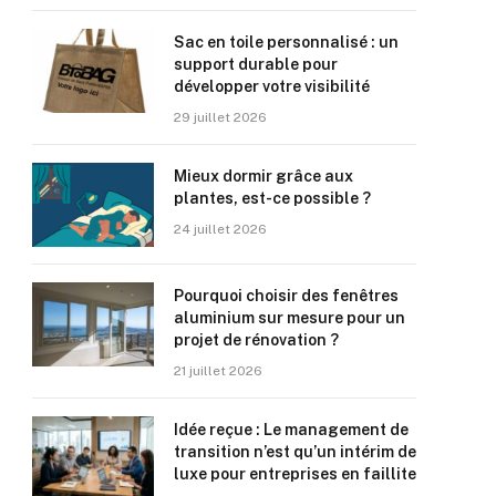
Sac en toile personnalisé : un
support durable pour
développer votre visibilité
29 juillet 2026
Mieux dormir grâce aux
plantes, est-ce possible ?
24 juillet 2026
Pourquoi choisir des fenêtres
aluminium sur mesure pour un
projet de rénovation ?
21 juillet 2026
Idée reçue : Le management de
transition n’est qu’un intérim de
luxe pour entreprises en faillite