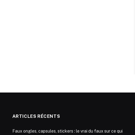
ARTICLES RÉCENTS
Faux ongles, capsules, stickers : le vrai du faux sur ce qui