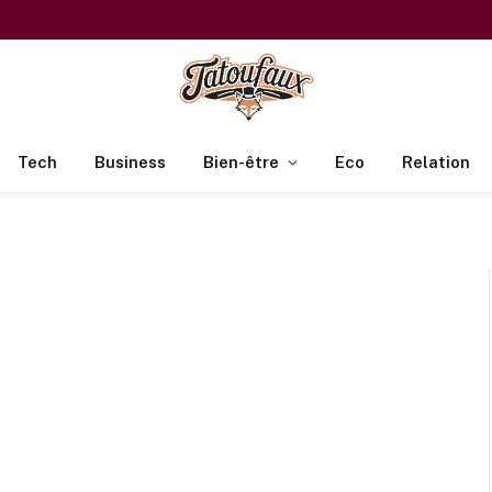
Tech
Business
Bien-être
Eco
Relation