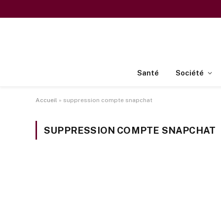
Santé
Société
Accueil
»
suppression compte snapchat
SUPPRESSION COMPTE SNAPCHAT