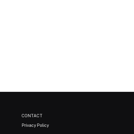
CONTACT
Privacy Policy