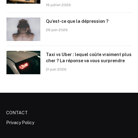
19 juillet 2026
Qu’est-ce que la dépression ?
28 juin 2026
Taxi vs Uber : lequel coûte vraiment plus
cher ? La réponse va vous surprendre
21 juin 2026
CONTACT
Privacy Policy