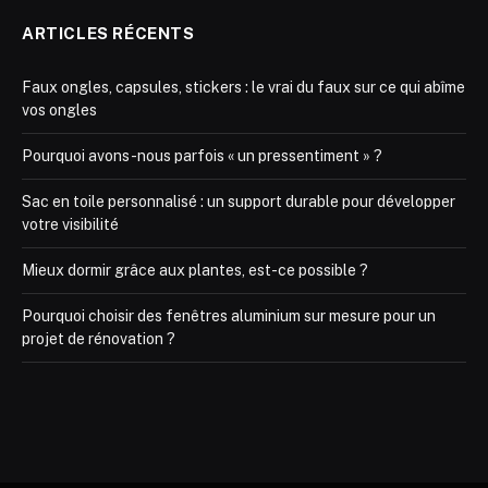
ARTICLES RÉCENTS
Faux ongles, capsules, stickers : le vrai du faux sur ce qui abîme
vos ongles
Pourquoi avons-nous parfois « un pressentiment » ?
Sac en toile personnalisé : un support durable pour développer
votre visibilité
Mieux dormir grâce aux plantes, est-ce possible ?
Pourquoi choisir des fenêtres aluminium sur mesure pour un
projet de rénovation ?