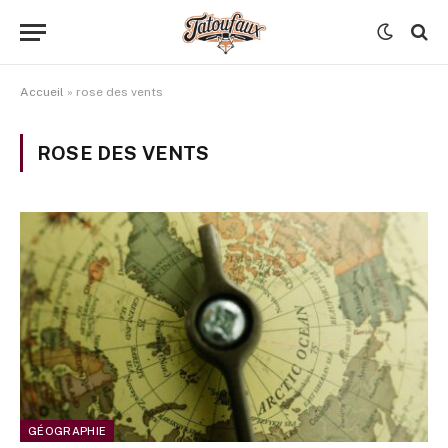
Accueil
»
rose des vents
ROSE DES VENTS
GÉOGRAPHIE