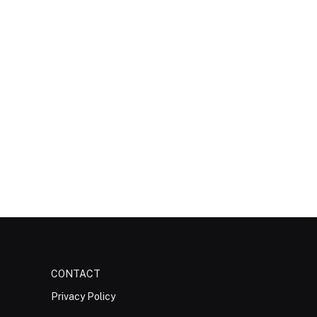
CONTACT
Privacy Policy