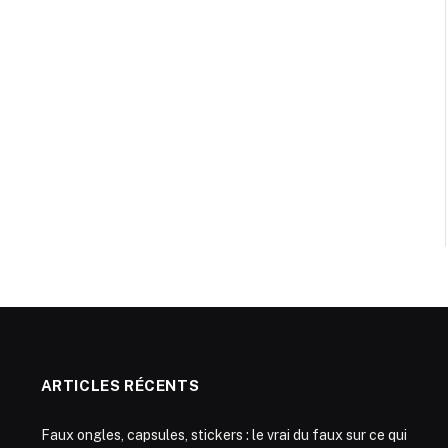
ARTICLES RÉCENTS
Faux ongles, capsules, stickers : le vrai du faux sur ce qui