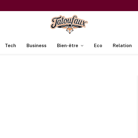
Tech
Business
Bien-être
Eco
Relation