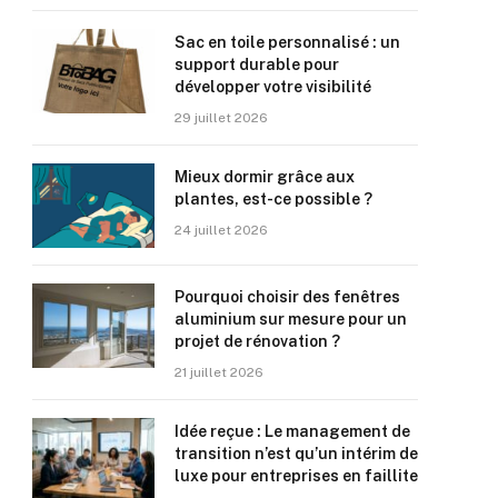
Sac en toile personnalisé : un
support durable pour
développer votre visibilité
29 juillet 2026
Mieux dormir grâce aux
plantes, est-ce possible ?
24 juillet 2026
Pourquoi choisir des fenêtres
aluminium sur mesure pour un
projet de rénovation ?
21 juillet 2026
Idée reçue : Le management de
transition n’est qu’un intérim de
luxe pour entreprises en faillite