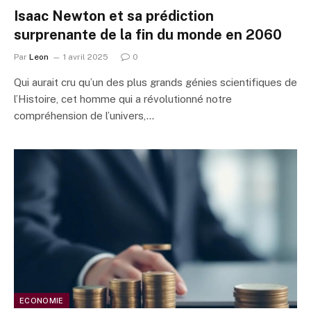
Isaac Newton et sa prédiction
surprenante de la fin du monde en 2060
Par
Leon
1 avril 2025
0
Qui aurait cru qu’un des plus grands génies scientifiques de
l’Histoire, cet homme qui a révolutionné notre
compréhension de l’univers,…
ECONOMIE