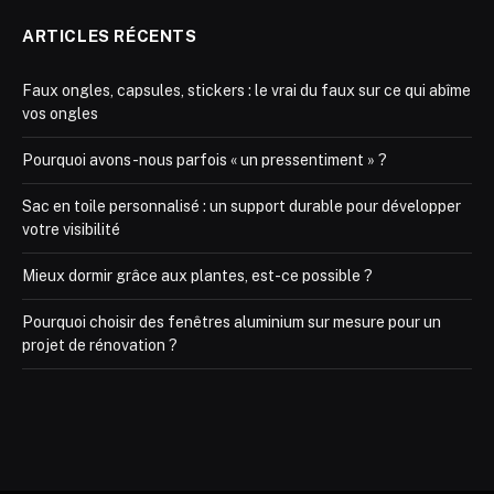
ARTICLES RÉCENTS
Faux ongles, capsules, stickers : le vrai du faux sur ce qui abîme
vos ongles
Pourquoi avons-nous parfois « un pressentiment » ?
Sac en toile personnalisé : un support durable pour développer
votre visibilité
Mieux dormir grâce aux plantes, est-ce possible ?
Pourquoi choisir des fenêtres aluminium sur mesure pour un
projet de rénovation ?