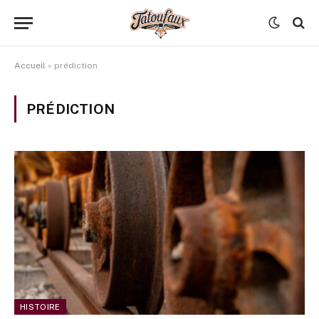
Accueil
»
prédiction
PRÉDICTION
HISTOIRE