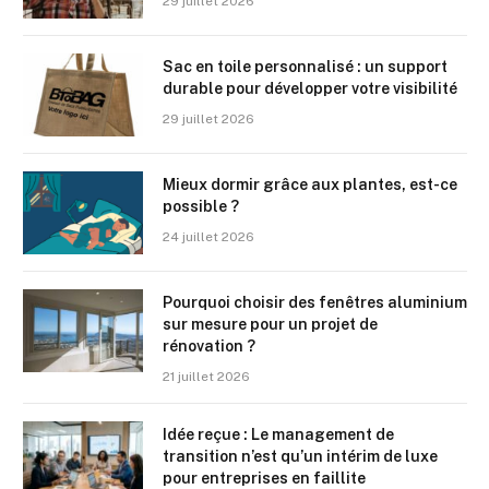
29 juillet 2026
Sac en toile personnalisé : un support
durable pour développer votre visibilité
29 juillet 2026
Mieux dormir grâce aux plantes, est-ce
possible ?
24 juillet 2026
Pourquoi choisir des fenêtres aluminium
sur mesure pour un projet de
rénovation ?
21 juillet 2026
Idée reçue : Le management de
transition n’est qu’un intérim de luxe
pour entreprises en faillite