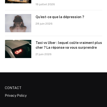
19 juillet 2026
Qu’est-ce que la dépression ?
28 juin 2026
Taxi vs Uber : lequel coûte vraiment plus
cher ? La réponse va vous surprendre
21 juin 2026
CONTACT
Privacy Policy