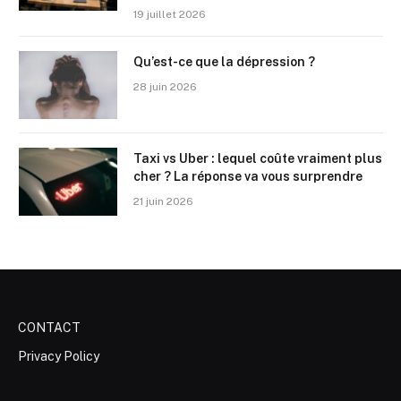
19 juillet 2026
Qu’est-ce que la dépression ?
28 juin 2026
Taxi vs Uber : lequel coûte vraiment plus
cher ? La réponse va vous surprendre
21 juin 2026
CONTACT
Privacy Policy