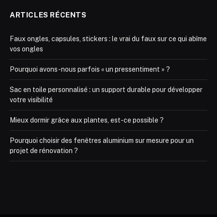
ARTICLES RÉCENTS
Faux ongles, capsules, stickers : le vrai du faux sur ce qui abîme
vos ongles
Pourquoi avons-nous parfois « un pressentiment » ?
Sac en toile personnalisé : un support durable pour développer
votre visibilité
Mieux dormir grâce aux plantes, est-ce possible ?
Pourquoi choisir des fenêtres aluminium sur mesure pour un
projet de rénovation ?