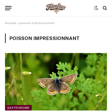
Accueil
»
poisson impressionnant
POISSON IMPRESSIONNANT
GASTRONOMIE