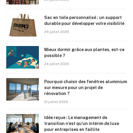
Sac en toile personnalisé : un support
durable pour développer votre visibilité
29 juillet 2026
Mieux dormir grâce aux plantes, est-ce
possible ?
24 juillet 2026
Pourquoi choisir des fenêtres aluminium
sur mesure pour un projet de
rénovation ?
21 juillet 2026
Idée reçue : Le management de
transition n’est qu’un intérim de luxe
pour entreprises en faillite