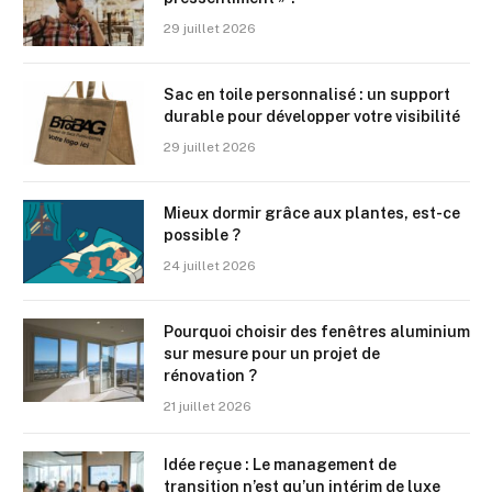
29 juillet 2026
Sac en toile personnalisé : un support
durable pour développer votre visibilité
29 juillet 2026
Mieux dormir grâce aux plantes, est-ce
possible ?
24 juillet 2026
Pourquoi choisir des fenêtres aluminium
sur mesure pour un projet de
rénovation ?
21 juillet 2026
Idée reçue : Le management de
transition n’est qu’un intérim de luxe