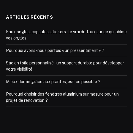
ARTICLES RÉCENTS
Faux ongles, capsules, stickers : le vrai du faux sur ce qui abîme
vos ongles
Pourquoi avons-nous parfois « un pressentiment » ?
Sac en toile personnalisé : un support durable pour développer
votre visibilité
Mieux dormir grâce aux plantes, est-ce possible ?
Pourquoi choisir des fenêtres aluminium sur mesure pour un
projet de rénovation ?