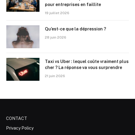
pour entreprises en faillite
19 juillet 2026
Qu’est-ce que la dépression ?
28 juin 2026
Taxi vs Uber : lequel coûte vraiment plus
cher ? La réponse va vous surprendre
21 juin 2026
CONTACT
Privacy Policy