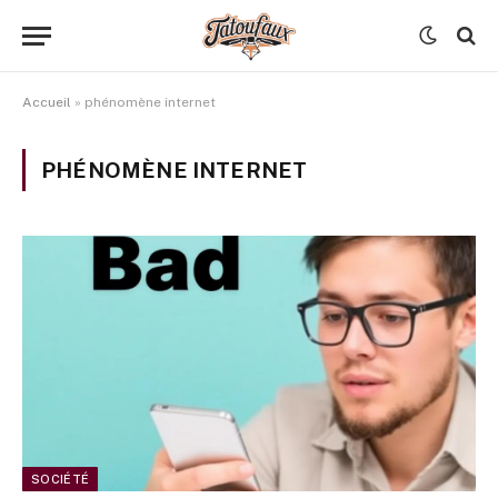
Accueil
»
phénomène internet
PHÉNOMÈNE INTERNET
SOCIÉTÉ