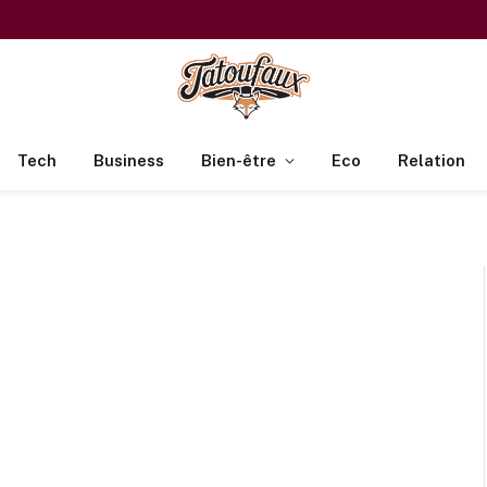
Tech
Business
Bien-être
Eco
Relation