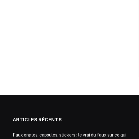
ARTICLES RÉCENTS
Faux ongles, capsules, stickers : le vrai du faux sur ce qui