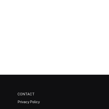
CONTACT
Privacy Policy