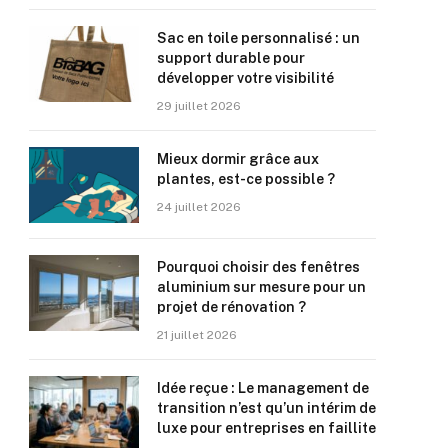
Sac en toile personnalisé : un
support durable pour
développer votre visibilité
29 juillet 2026
Mieux dormir grâce aux
plantes, est-ce possible ?
24 juillet 2026
Pourquoi choisir des fenêtres
aluminium sur mesure pour un
projet de rénovation ?
21 juillet 2026
Idée reçue : Le management de
transition n’est qu’un intérim de
luxe pour entreprises en faillite