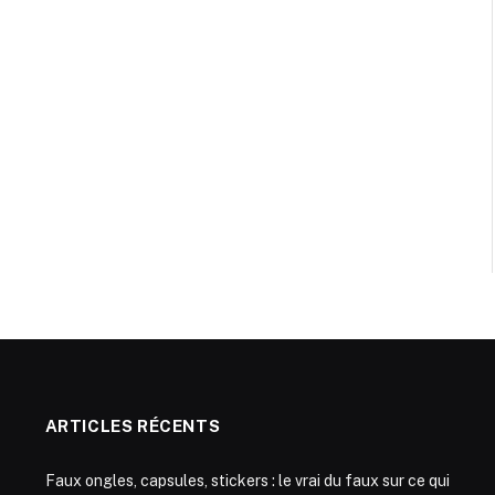
ARTICLES RÉCENTS
Faux ongles, capsules, stickers : le vrai du faux sur ce qui