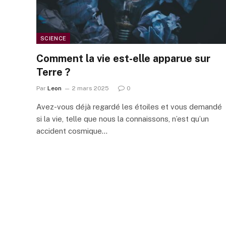
SCIENCE
Comment la vie est-elle apparue sur
Terre ?
Par
Leon
2 mars 2025
0
Avez-vous déjà regardé les étoiles et vous demandé
si la vie, telle que nous la connaissons, n’est qu’un
accident cosmique…