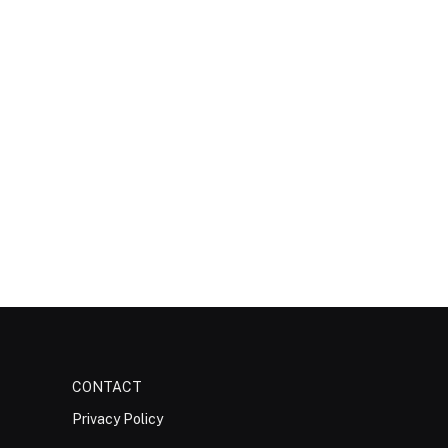
CONTACT
Privacy Policy