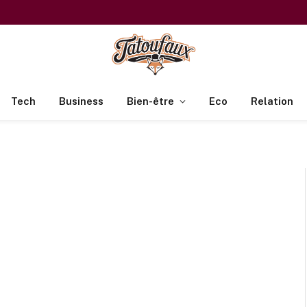
Tech
Business
Bien-être
Eco
Relation