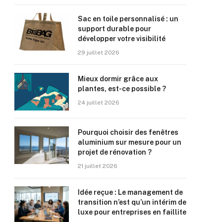
Sac en toile personnalisé : un
support durable pour
développer votre visibilité
29 juillet 2026
Mieux dormir grâce aux
plantes, est-ce possible ?
24 juillet 2026
Pourquoi choisir des fenêtres
aluminium sur mesure pour un
projet de rénovation ?
21 juillet 2026
Idée reçue : Le management de
transition n’est qu’un intérim de
luxe pour entreprises en faillite