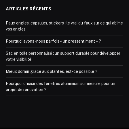
ARTICLES RÉCENTS
Faux ongles, capsules, stickers : le vrai du faux sur ce qui abîme
vos ongles
Pourquoi avons-nous parfois « un pressentiment » ?
Sac en toile personnalisé : un support durable pour développer
votre visibilité
Mieux dormir grâce aux plantes, est-ce possible ?
Pourquoi choisir des fenêtres aluminium sur mesure pour un
projet de rénovation ?