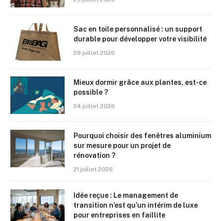
Sac en toile personnalisé : un support
durable pour développer votre visibilité
29 juillet 2026
Mieux dormir grâce aux plantes, est-ce
possible ?
24 juillet 2026
Pourquoi choisir des fenêtres aluminium
sur mesure pour un projet de
rénovation ?
21 juillet 2026
Idée reçue : Le management de
transition n’est qu’un intérim de luxe
pour entreprises en faillite