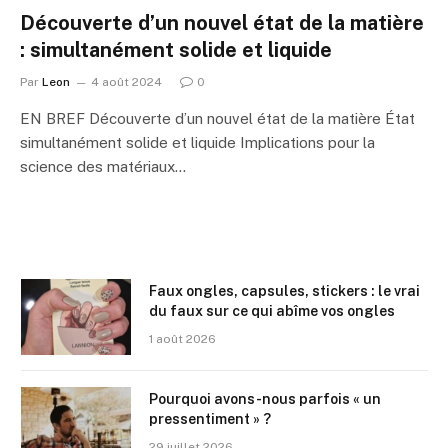
Découverte d’un nouvel état de la matière
: simultanément solide et liquide
Par
Leon
4 août 2024
0
EN BREF Découverte d’un nouvel état de la matière État
simultanément solide et liquide Implications pour la
science des matériaux…
Faux ongles, capsules, stickers : le vrai
du faux sur ce qui abîme vos ongles
1 août 2026
Pourquoi avons-nous parfois « un
pressentiment » ?
29 juillet 2026