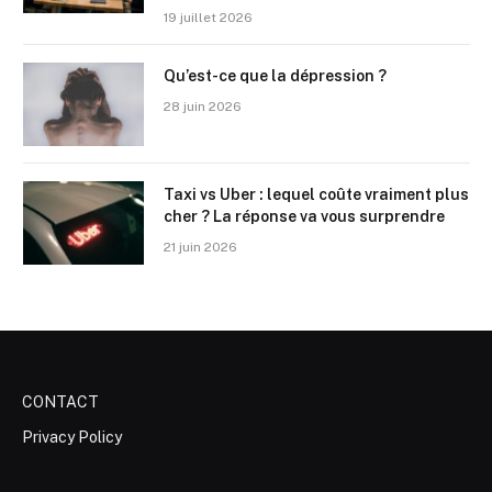
19 juillet 2026
Qu’est-ce que la dépression ?
28 juin 2026
Taxi vs Uber : lequel coûte vraiment plus
cher ? La réponse va vous surprendre
21 juin 2026
CONTACT
Privacy Policy