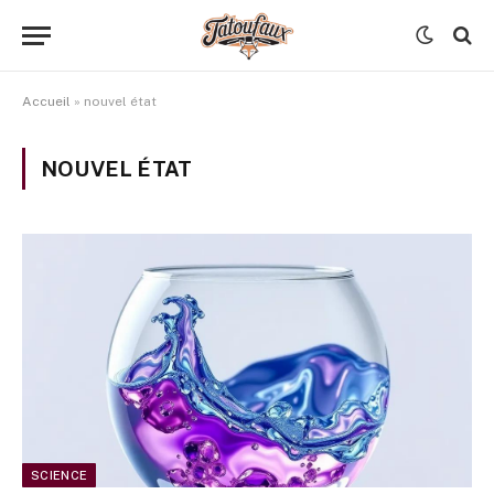
Accueil
»
nouvel état
NOUVEL ÉTAT
SCIENCE