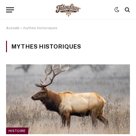
Accueil
»
mythes historiques
MYTHES HISTORIQUES
HISTOIRE