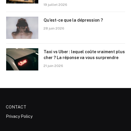
19 juillet 2026
Qu’est-ce que la dépression ?
28 juin 2026
Taxi vs Uber : lequel coûte vraiment plus
cher ? La réponse va vous surprendre
21 juin 2026
CONTACT
Privacy Policy