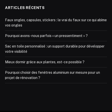
ARTICLES RÉCENTS
Faux ongles, capsules, stickers : le vrai du faux sur ce qui abîme
vos ongles
Pourquoi avons-nous parfois « un pressentiment » ?
Sac en toile personnalisé : un support durable pour développer
votre visibilité
Mieux dormir grâce aux plantes, est-ce possible ?
Pourquoi choisir des fenêtres aluminium sur mesure pour un
projet de rénovation ?