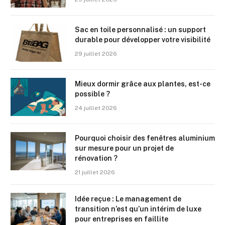
Sac en toile personnalisé : un support
durable pour développer votre visibilité
29 juillet 2026
Mieux dormir grâce aux plantes, est-ce
possible ?
24 juillet 2026
Pourquoi choisir des fenêtres aluminium
sur mesure pour un projet de
rénovation ?
21 juillet 2026
Idée reçue : Le management de
transition n’est qu’un intérim de luxe
pour entreprises en faillite