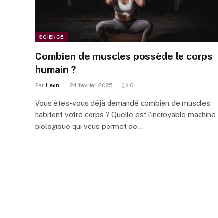
SCIENCE
Combien de muscles possède le corps
humain ?
Par
Leon
24 février 2025
0
Vous êtes-vous déjà demandé combien de muscles
habitent votre corps ? Quelle est l’incroyable machine
biologique qui vous permet de…