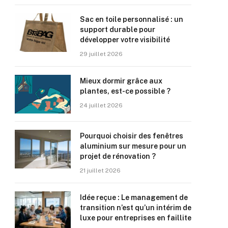
Sac en toile personnalisé : un
support durable pour
développer votre visibilité
29 juillet 2026
Mieux dormir grâce aux
plantes, est-ce possible ?
24 juillet 2026
Pourquoi choisir des fenêtres
aluminium sur mesure pour un
projet de rénovation ?
21 juillet 2026
Idée reçue : Le management de
transition n’est qu’un intérim de
luxe pour entreprises en faillite