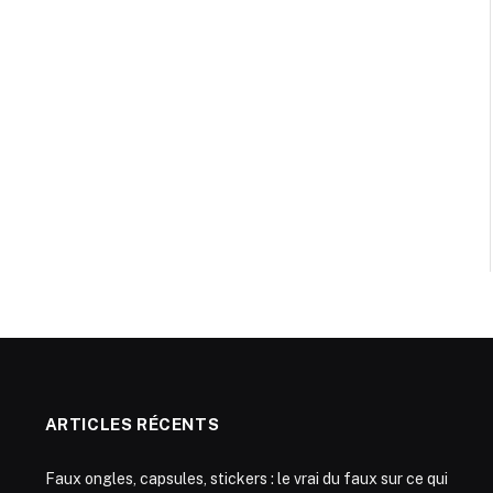
ARTICLES RÉCENTS
Faux ongles, capsules, stickers : le vrai du faux sur ce qui