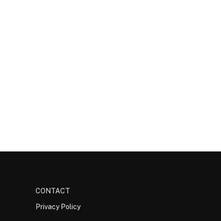
CONTACT
Privacy Policy