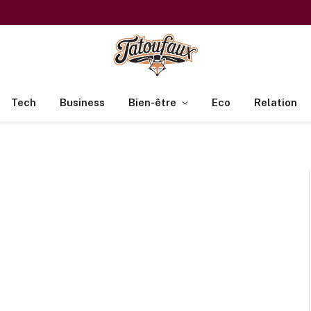
Tech
Business
Bien-être
Eco
Relation