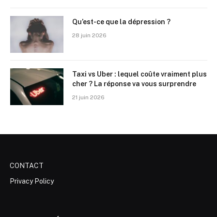
Qu’est-ce que la dépression ?
28 juin 2026
Taxi vs Uber : lequel coûte vraiment plus
cher ? La réponse va vous surprendre
21 juin 2026
CONTACT
Privacy Policy