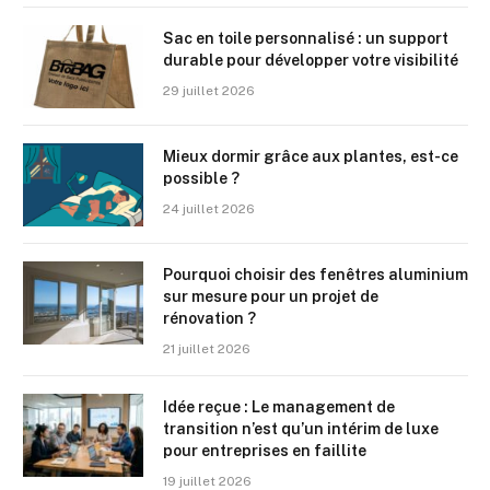
Sac en toile personnalisé : un support
durable pour développer votre visibilité
29 juillet 2026
Mieux dormir grâce aux plantes, est-ce
possible ?
24 juillet 2026
Pourquoi choisir des fenêtres aluminium
sur mesure pour un projet de
rénovation ?
21 juillet 2026
Idée reçue : Le management de
transition n’est qu’un intérim de luxe
pour entreprises en faillite
19 juillet 2026