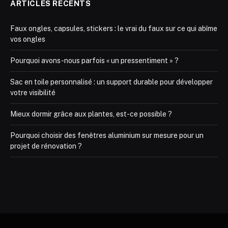
ARTICLES RÉCENTS
Faux ongles, capsules, stickers : le vrai du faux sur ce qui abîme
vos ongles
Pourquoi avons-nous parfois « un pressentiment » ?
Sac en toile personnalisé : un support durable pour développer
votre visibilité
Mieux dormir grâce aux plantes, est-ce possible ?
Pourquoi choisir des fenêtres aluminium sur mesure pour un
projet de rénovation ?