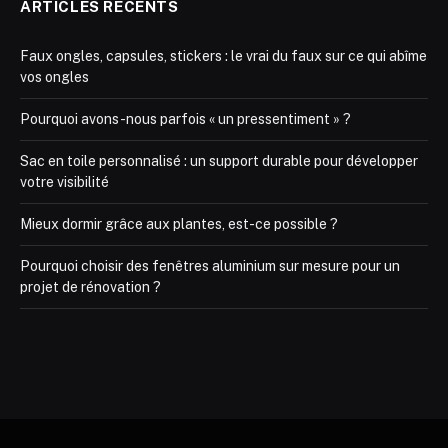
ARTICLES RÉCENTS
Faux ongles, capsules, stickers : le vrai du faux sur ce qui abîme
vos ongles
Pourquoi avons-nous parfois « un pressentiment » ?
Sac en toile personnalisé : un support durable pour développer
votre visibilité
Mieux dormir grâce aux plantes, est-ce possible ?
Pourquoi choisir des fenêtres aluminium sur mesure pour un
projet de rénovation ?