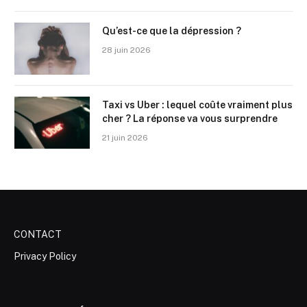
Qu’est-ce que la dépression ?
28 juin 2026
Taxi vs Uber : lequel coûte vraiment plus
cher ? La réponse va vous surprendre
21 juin 2026
CONTACT
Privacy Policy