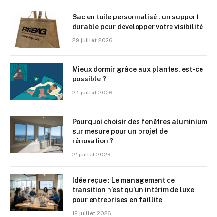
Sac en toile personnalisé : un support
durable pour développer votre visibilité
29 juillet 2026
Mieux dormir grâce aux plantes, est-ce
possible ?
24 juillet 2026
Pourquoi choisir des fenêtres aluminium
sur mesure pour un projet de
rénovation ?
21 juillet 2026
Idée reçue : Le management de
transition n’est qu’un intérim de luxe
pour entreprises en faillite
19 juillet 2026