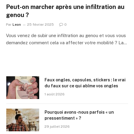
Peut-on marcher après une infiltration au
genou ?
Par
Leon
25 février 2025
0
Vous venez de subir une infiltration au genou et vous vous
demandez comment cela va affecter votre mobilité ? La…
Faux ongles, capsules, stickers : le vrai
du faux sur ce qui abîme vos ongles
1 août 2026
Pourquoi avons-nous parfois « un
pressentiment » ?
29 juillet 2026