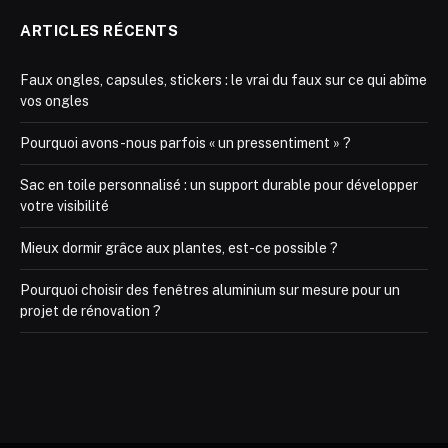
ARTICLES RÉCENTS
Faux ongles, capsules, stickers : le vrai du faux sur ce qui abîme
vos ongles
Pourquoi avons-nous parfois « un pressentiment » ?
Sac en toile personnalisé : un support durable pour développer
votre visibilité
Mieux dormir grâce aux plantes, est-ce possible ?
Pourquoi choisir des fenêtres aluminium sur mesure pour un
projet de rénovation ?