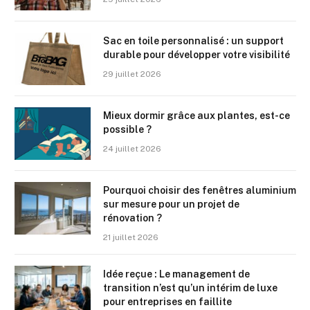
Sac en toile personnalisé : un support
durable pour développer votre visibilité
29 juillet 2026
Mieux dormir grâce aux plantes, est-ce
possible ?
24 juillet 2026
Pourquoi choisir des fenêtres aluminium
sur mesure pour un projet de
rénovation ?
21 juillet 2026
Idée reçue : Le management de
transition n’est qu’un intérim de luxe
pour entreprises en faillite