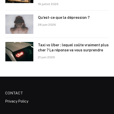
19 juillet 2026
Qu’est-ce que la dépression ?
28 juin 2026
Taxi vs Uber : lequel coûte vraiment plus
cher ? La réponse va vous surprendre
21 juin 2026
CONTACT
Privacy Policy