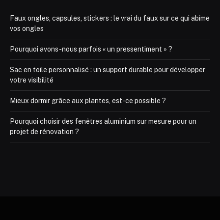
Faux ongles, capsules, stickers : le vrai du faux sur ce qui abîme
vos ongles
Pourquoi avons-nous parfois « un pressentiment » ?
Sac en toile personnalisé : un support durable pour développer
votre visibilité
Mieux dormir grâce aux plantes, est-ce possible ?
Pourquoi choisir des fenêtres aluminium sur mesure pour un
projet de rénovation ?