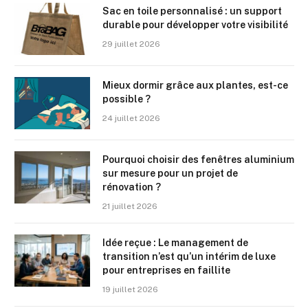
Sac en toile personnalisé : un support
durable pour développer votre visibilité
29 juillet 2026
Mieux dormir grâce aux plantes, est-ce
possible ?
24 juillet 2026
Pourquoi choisir des fenêtres aluminium
sur mesure pour un projet de
rénovation ?
21 juillet 2026
Idée reçue : Le management de
transition n’est qu’un intérim de luxe
pour entreprises en faillite
19 juillet 2026