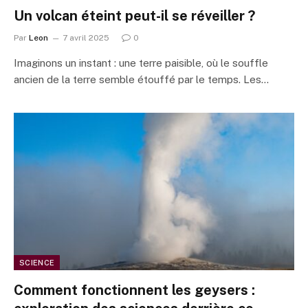
Un volcan éteint peut-il se réveiller ?
Par
Leon
7 avril 2025
0
Imaginons un instant : une terre paisible, où le souffle
ancien de la terre semble étouffé par le temps. Les…
SCIENCE
Comment fonctionnent les geysers :