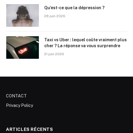
Qu’est-ce que la dépression ?
28 juin 2026
Taxi vs Uber : lequel coûte vraiment plus
cher ? La réponse va vous surprendre
21 juin 2026
CONTACT
Privacy Policy
ARTICLES RÉCENTS