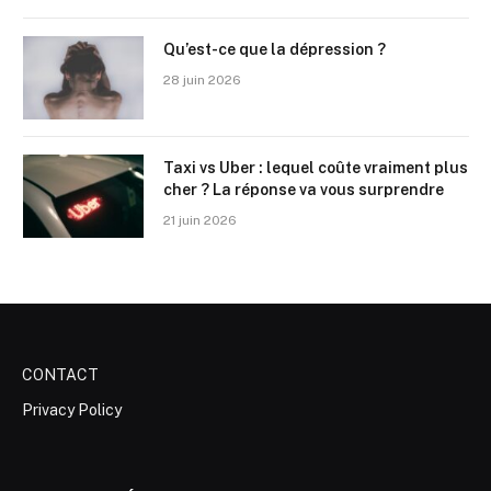
Qu’est-ce que la dépression ?
28 juin 2026
Taxi vs Uber : lequel coûte vraiment plus
cher ? La réponse va vous surprendre
21 juin 2026
CONTACT
Privacy Policy