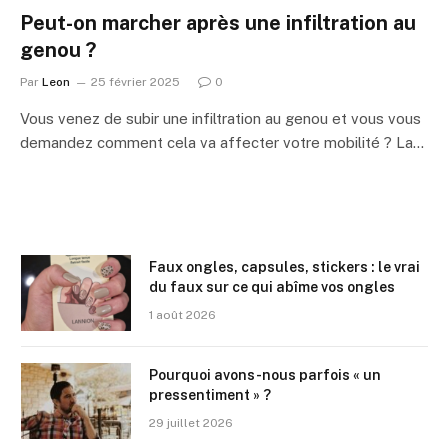
Peut-on marcher après une infiltration au
genou ?
Par
Leon
25 février 2025
0
Vous venez de subir une infiltration au genou et vous vous
demandez comment cela va affecter votre mobilité ? La…
Faux ongles, capsules, stickers : le vrai
du faux sur ce qui abîme vos ongles
1 août 2026
Pourquoi avons-nous parfois « un
pressentiment » ?
29 juillet 2026