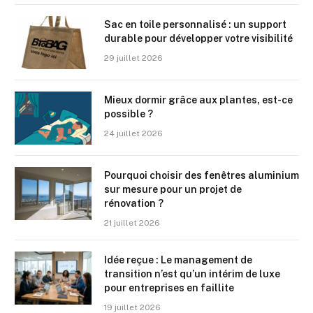
Sac en toile personnalisé : un support
durable pour développer votre visibilité
29 juillet 2026
Mieux dormir grâce aux plantes, est-ce
possible ?
24 juillet 2026
Pourquoi choisir des fenêtres aluminium
sur mesure pour un projet de
rénovation ?
21 juillet 2026
Idée reçue : Le management de
transition n’est qu’un intérim de luxe
pour entreprises en faillite
19 juillet 2026