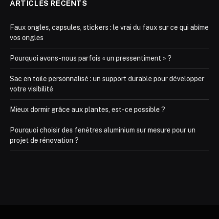
ARTICLES RÉCENTS
Faux ongles, capsules, stickers : le vrai du faux sur ce qui abîme
vos ongles
Pourquoi avons-nous parfois « un pressentiment » ?
Sac en toile personnalisé : un support durable pour développer
votre visibilité
Mieux dormir grâce aux plantes, est-ce possible ?
Pourquoi choisir des fenêtres aluminium sur mesure pour un
projet de rénovation ?