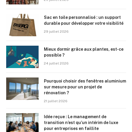
Sac en toile personnalisé : un support
durable pour développer votre visibilité
29 juillet 2026
Mieux dormir grâce aux plantes, est-ce
possible ?
24 juillet 2026
Pourquoi choisir des fenêtres aluminium
sur mesure pour un projet de
rénovation ?
21 juillet 2026
Idée reçue : Le management de
transition n’est qu’un intérim de luxe
pour entreprises en faillite