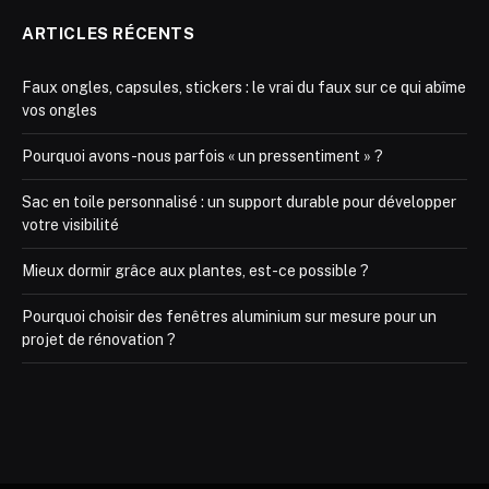
ARTICLES RÉCENTS
Faux ongles, capsules, stickers : le vrai du faux sur ce qui abîme
vos ongles
Pourquoi avons-nous parfois « un pressentiment » ?
Sac en toile personnalisé : un support durable pour développer
votre visibilité
Mieux dormir grâce aux plantes, est-ce possible ?
Pourquoi choisir des fenêtres aluminium sur mesure pour un
projet de rénovation ?