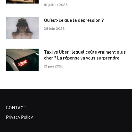
19 juillet 2026
Qu’est-ce que la dépression ?
28 juin 2026
Taxi vs Uber : lequel coûte vraiment plus
cher ? La réponse va vous surprendre
21 juin 2026
CONTACT
Privacy Policy