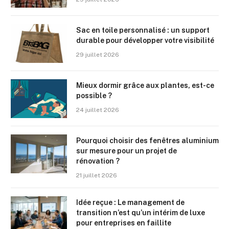
Sac en toile personnalisé : un support
durable pour développer votre visibilité
29 juillet 2026
Mieux dormir grâce aux plantes, est-ce
possible ?
24 juillet 2026
Pourquoi choisir des fenêtres aluminium
sur mesure pour un projet de
rénovation ?
21 juillet 2026
Idée reçue : Le management de
transition n’est qu’un intérim de luxe
pour entreprises en faillite