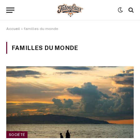
Accueil
»
familles du monde
FAMILLES DU MONDE
SOCIÉTÉ