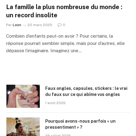
La famille la plus nombreuse du monde :
un record insolite
Par
Leon
20 mars 2025
0
Combien d’enfants peut-on avoir ? Pour certains, la
réponse pourrait sembler simple, mais pour d’autres, elle
dépasse l’imaginaire. Imaginez une…
Faux ongles, capsules, stickers : le vrai
du faux sur ce qui abîme vos ongles
1 août 2026
Pourquoi avons-nous parfois « un
pressentiment » ?
29 juillet 2026