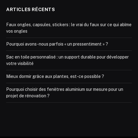
ARTICLES RÉCENTS
Faux ongles, capsules, stickers : le vrai du faux sur ce qui abîme
vos ongles
Pourquoi avons-nous parfois « un pressentiment » ?
Sac en toile personnalisé : un support durable pour développer
votre visibilité
Mieux dormir grâce aux plantes, est-ce possible ?
Pourquoi choisir des fenêtres aluminium sur mesure pour un
projet de rénovation ?