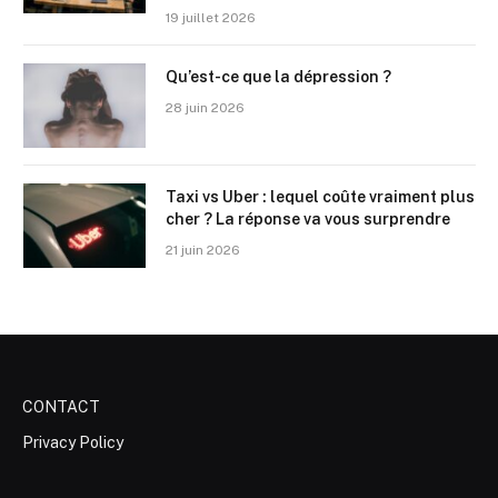
19 juillet 2026
Qu’est-ce que la dépression ?
28 juin 2026
Taxi vs Uber : lequel coûte vraiment plus
cher ? La réponse va vous surprendre
21 juin 2026
CONTACT
Privacy Policy