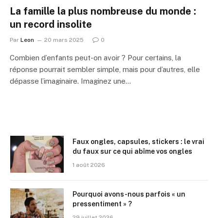
La famille la plus nombreuse du monde :
un record insolite
Par
Leon
20 mars 2025
0
Combien d’enfants peut-on avoir ? Pour certains, la
réponse pourrait sembler simple, mais pour d’autres, elle
dépasse l’imaginaire. Imaginez une…
Faux ongles, capsules, stickers : le vrai
du faux sur ce qui abîme vos ongles
1 août 2026
Pourquoi avons-nous parfois « un
pressentiment » ?
29 juillet 2026