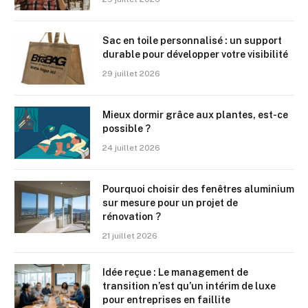
Sac en toile personnalisé : un support
durable pour développer votre visibilité
29 juillet 2026
Mieux dormir grâce aux plantes, est-ce
possible ?
24 juillet 2026
Pourquoi choisir des fenêtres aluminium
sur mesure pour un projet de
rénovation ?
21 juillet 2026
Idée reçue : Le management de
transition n’est qu’un intérim de luxe
pour entreprises en faillite