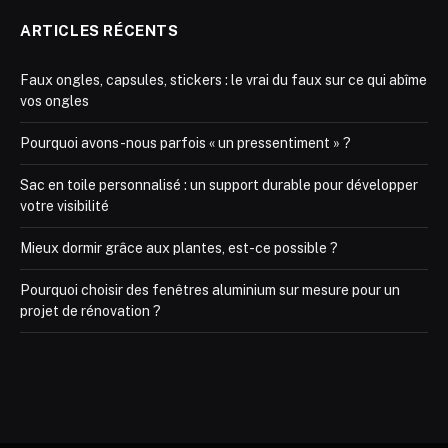
ARTICLES RÉCENTS
Faux ongles, capsules, stickers : le vrai du faux sur ce qui abîme
vos ongles
Pourquoi avons-nous parfois « un pressentiment » ?
Sac en toile personnalisé : un support durable pour développer
votre visibilité
Mieux dormir grâce aux plantes, est-ce possible ?
Pourquoi choisir des fenêtres aluminium sur mesure pour un
projet de rénovation ?