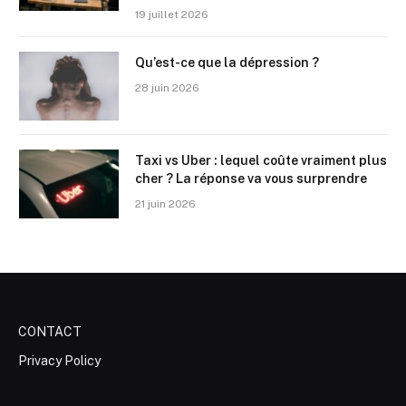
19 juillet 2026
Qu’est-ce que la dépression ?
28 juin 2026
Taxi vs Uber : lequel coûte vraiment plus
cher ? La réponse va vous surprendre
21 juin 2026
CONTACT
Privacy Policy