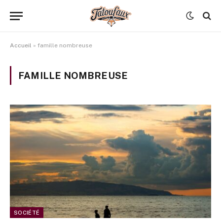
Accueil
»
famille nombreuse
FAMILLE NOMBREUSE
SOCIÉTÉ