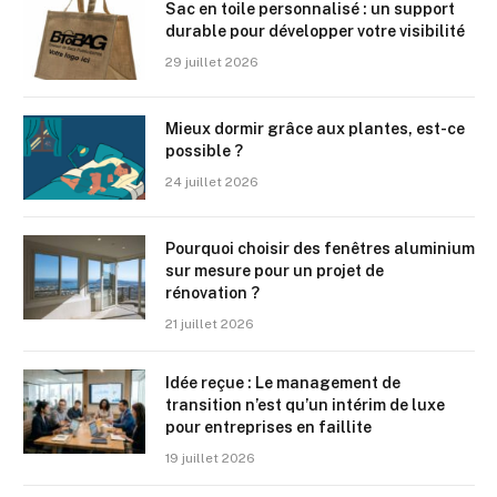
Sac en toile personnalisé : un support
durable pour développer votre visibilité
29 juillet 2026
Mieux dormir grâce aux plantes, est-ce
possible ?
24 juillet 2026
Pourquoi choisir des fenêtres aluminium
sur mesure pour un projet de
rénovation ?
21 juillet 2026
Idée reçue : Le management de
transition n’est qu’un intérim de luxe
pour entreprises en faillite
19 juillet 2026