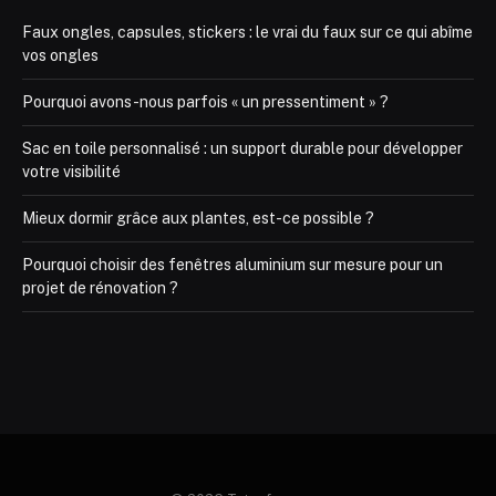
Faux ongles, capsules, stickers : le vrai du faux sur ce qui abîme
vos ongles
Pourquoi avons-nous parfois « un pressentiment » ?
Sac en toile personnalisé : un support durable pour développer
votre visibilité
Mieux dormir grâce aux plantes, est-ce possible ?
Pourquoi choisir des fenêtres aluminium sur mesure pour un
projet de rénovation ?