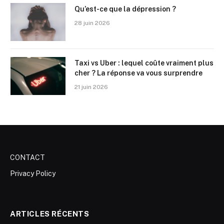
Qu’est-ce que la dépression ?
28 juin 2026
Taxi vs Uber : lequel coûte vraiment plus
cher ? La réponse va vous surprendre
21 juin 2026
CONTACT
Privacy Policy
ARTICLES RÉCENTS