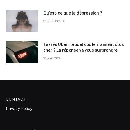
Qu’est-ce que la dépression ?
28 juin 2026
Taxi vs Uber : lequel coûte vraiment plus
cher ? La réponse va vous surprendre
21 juin 2026
CONTACT
Privacy Policy