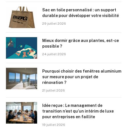
Sac en toile personnalisé : un support
durable pour développer votre visibilité
29 juillet 2026
Mieux dormir grâce aux plantes, est-ce
possible ?
24 juillet 2026
Pourquoi choisir des fenêtres aluminium
sur mesure pour un projet de
rénovation ?
21 juillet 2026
Idée reçue : Le management de
transition n’est qu’un intérim de luxe
pour entreprises en faillite
19 juillet 2026