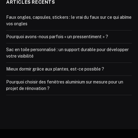
ARTICLES RÉCENTS
Faux ongles, capsules, stickers : le vrai du faux sur ce qui abîme
vos ongles
Pourquoi avons-nous parfois « un pressentiment » ?
Sac en toile personnalisé : un support durable pour développer
votre visibilité
Mieux dormir grâce aux plantes, est-ce possible ?
Pourquoi choisir des fenêtres aluminium sur mesure pour un
projet de rénovation ?