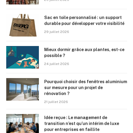
Sac en toile personnalisé : un support
durable pour développer votre visibilité
29 juillet 2026
Mieux dormir grâce aux plantes, est-ce
possible ?
24 juillet 2026
Pourquoi choisir des fenêtres aluminium
sur mesure pour un projet de
rénovation ?
21 juillet 2026
Idée reçue : Le management de
transition n’est qu’un intérim de luxe
pour entreprises en faillite