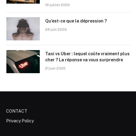
19 juillet 2026
Qu’est-ce que la dépression ?
28 juin 2026
Taxi vs Uber : lequel coûte vraiment plus
cher ? La réponse va vous surprendre
21 juin 2026
CONTACT
Privacy Policy