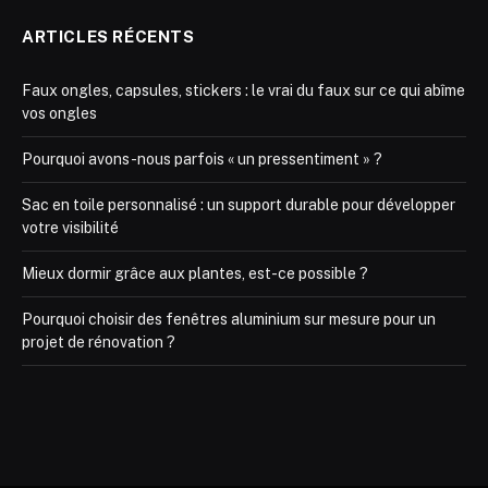
ARTICLES RÉCENTS
Faux ongles, capsules, stickers : le vrai du faux sur ce qui abîme
vos ongles
Pourquoi avons-nous parfois « un pressentiment » ?
Sac en toile personnalisé : un support durable pour développer
votre visibilité
Mieux dormir grâce aux plantes, est-ce possible ?
Pourquoi choisir des fenêtres aluminium sur mesure pour un
projet de rénovation ?