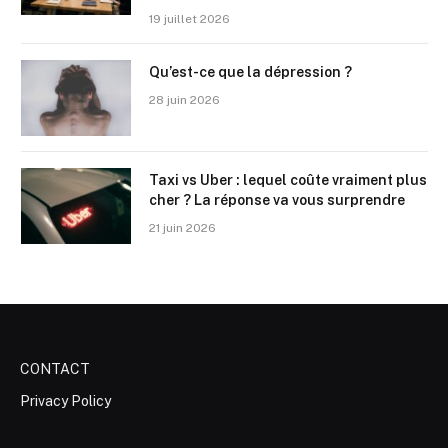
19 juillet 2026
Qu’est-ce que la dépression ?
28 juin 2026
Taxi vs Uber : lequel coûte vraiment plus
cher ? La réponse va vous surprendre
21 juin 2026
CONTACT
Privacy Policy