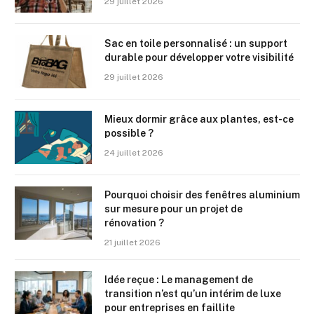
29 juillet 2026
Sac en toile personnalisé : un support
durable pour développer votre visibilité
29 juillet 2026
Mieux dormir grâce aux plantes, est-ce
possible ?
24 juillet 2026
Pourquoi choisir des fenêtres aluminium
sur mesure pour un projet de
rénovation ?
21 juillet 2026
Idée reçue : Le management de
transition n’est qu’un intérim de luxe
pour entreprises en faillite