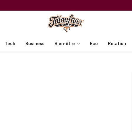
Tech
Business
Bien-être
Eco
Relation