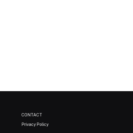
CONTACT
Privacy Policy