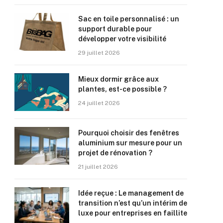
Sac en toile personnalisé : un
support durable pour
développer votre visibilité
29 juillet 2026
Mieux dormir grâce aux
plantes, est-ce possible ?
24 juillet 2026
Pourquoi choisir des fenêtres
aluminium sur mesure pour un
projet de rénovation ?
21 juillet 2026
Idée reçue : Le management de
transition n’est qu’un intérim de
luxe pour entreprises en faillite