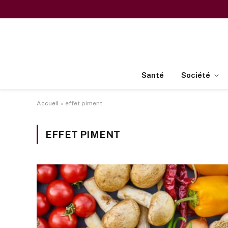
Santé
Société
Accueil
»
effet piment
EFFET PIMENT