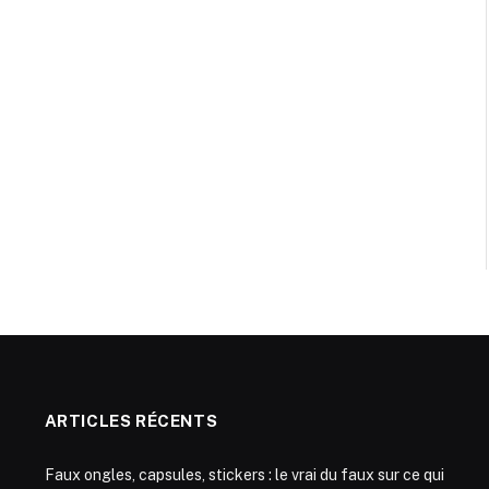
ARTICLES RÉCENTS
Faux ongles, capsules, stickers : le vrai du faux sur ce qui