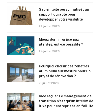
Sac en toile personnalisé : un
support durable pour
développer votre visibilité
29 juillet 2026
Mieux dormir grâce aux
plantes, est-ce possible ?
24 juillet 2026
Pourquoi choisir des fenêtres
aluminium sur mesure pour un
projet de rénovation ?
21 juillet 2026
Idée reçue : Le management de
transition n’est qu’un intérim de
luxe pour entreprises en faillite