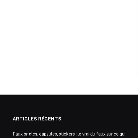
ARTICLES RÉCENTS
Faux ongles, capsules, stickers : le vrai du faux sur ce qui