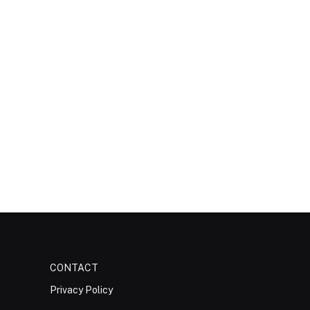
CONTACT
Privacy Policy