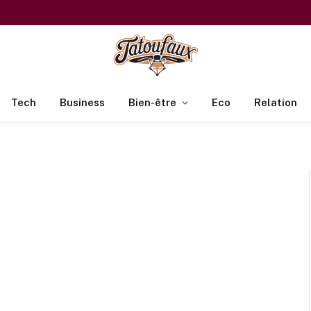
Tech
Business
Bien-être
Eco
Relation