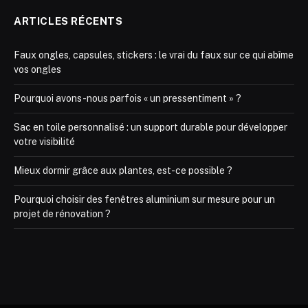
ARTICLES RÉCENTS
Faux ongles, capsules, stickers : le vrai du faux sur ce qui abîme
vos ongles
Pourquoi avons-nous parfois « un pressentiment » ?
Sac en toile personnalisé : un support durable pour développer
votre visibilité
Mieux dormir grâce aux plantes, est-ce possible ?
Pourquoi choisir des fenêtres aluminium sur mesure pour un
projet de rénovation ?