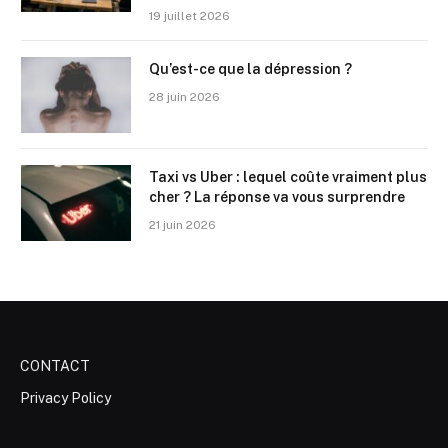
19 juillet 2026
Qu’est-ce que la dépression ?
28 juin 2026
Taxi vs Uber : lequel coûte vraiment plus
cher ? La réponse va vous surprendre
21 juin 2026
CONTACT
Privacy Policy