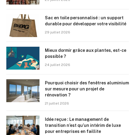
Sac en toile personnalisé : un support
durable pour développer votre visibilité
29 juillet 2026
Mieux dormir grâce aux plantes, est-ce
possible ?
24 juillet 2026
Pourquoi choisir des fenêtres aluminium
sur mesure pour un projet de
rénovation ?
21 juillet 2026
Idée reçue : Le management de
transition n’est qu’un intérim de luxe
pour entreprises en faillite