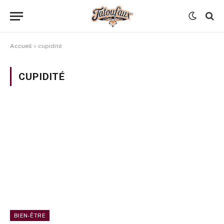
Accueil
»
cupidité
CUPIDITÉ
BIEN-ÊTRE