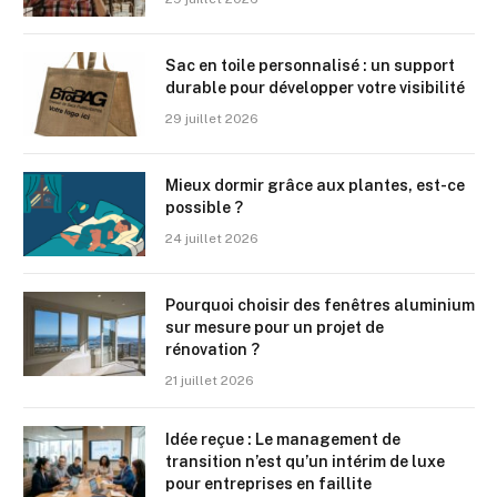
Sac en toile personnalisé : un support
durable pour développer votre visibilité
29 juillet 2026
Mieux dormir grâce aux plantes, est-ce
possible ?
24 juillet 2026
Pourquoi choisir des fenêtres aluminium
sur mesure pour un projet de
rénovation ?
21 juillet 2026
Idée reçue : Le management de
transition n’est qu’un intérim de luxe
pour entreprises en faillite