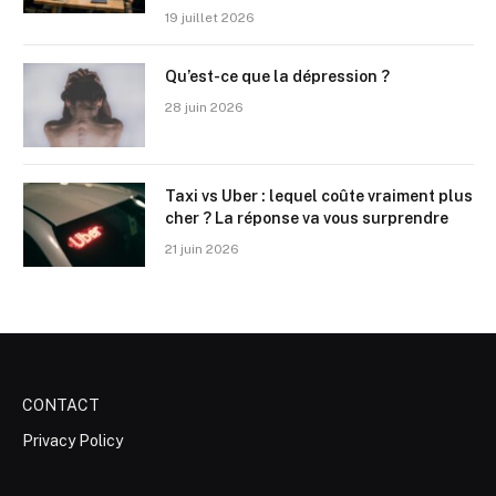
19 juillet 2026
Qu’est-ce que la dépression ?
28 juin 2026
Taxi vs Uber : lequel coûte vraiment plus
cher ? La réponse va vous surprendre
21 juin 2026
CONTACT
Privacy Policy