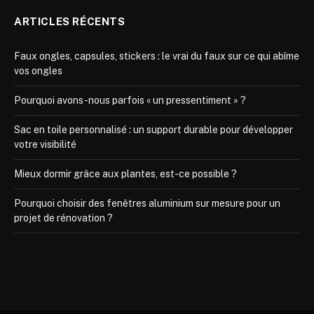
ARTICLES RÉCENTS
Faux ongles, capsules, stickers : le vrai du faux sur ce qui abîme
vos ongles
Pourquoi avons-nous parfois « un pressentiment » ?
Sac en toile personnalisé : un support durable pour développer
votre visibilité
Mieux dormir grâce aux plantes, est-ce possible ?
Pourquoi choisir des fenêtres aluminium sur mesure pour un
projet de rénovation ?