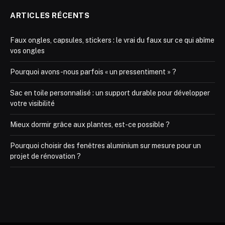
ARTICLES RÉCENTS
Faux ongles, capsules, stickers : le vrai du faux sur ce qui abîme
vos ongles
Pourquoi avons-nous parfois « un pressentiment » ?
Sac en toile personnalisé : un support durable pour développer
votre visibilité
Mieux dormir grâce aux plantes, est-ce possible ?
Pourquoi choisir des fenêtres aluminium sur mesure pour un
projet de rénovation ?