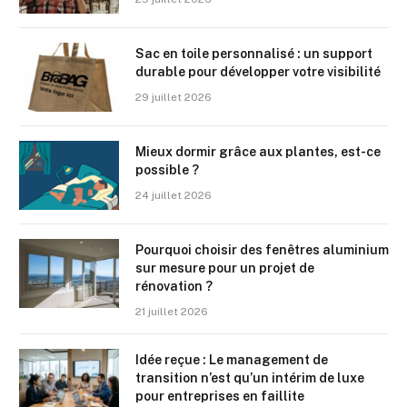
Sac en toile personnalisé : un support
durable pour développer votre visibilité
29 juillet 2026
Mieux dormir grâce aux plantes, est-ce
possible ?
24 juillet 2026
Pourquoi choisir des fenêtres aluminium
sur mesure pour un projet de
rénovation ?
21 juillet 2026
Idée reçue : Le management de
transition n’est qu’un intérim de luxe
pour entreprises en faillite