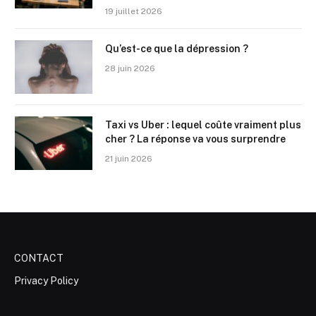
19 juillet 2026
Qu’est-ce que la dépression ?
28 juin 2026
Taxi vs Uber : lequel coûte vraiment plus
cher ? La réponse va vous surprendre
21 juin 2026
CONTACT
Privacy Policy