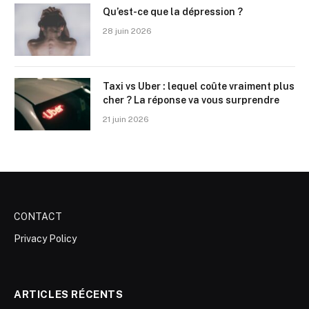
Qu’est-ce que la dépression ?
28 juin 2026
Taxi vs Uber : lequel coûte vraiment plus
cher ? La réponse va vous surprendre
21 juin 2026
CONTACT
Privacy Policy
ARTICLES RÉCENTS