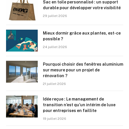
Sac en toile personnalisé : un support
durable pour développer votre visibilité
29 juillet 2026
Mieux dormir grâce aux plantes, est-ce
possible ?
24 juillet 2026
Pourquoi choisir des fenêtres aluminium
sur mesure pour un projet de
rénovation ?
21 juillet 2026
Idée reçue : Le management de
transition n’est qu’un intérim de luxe
pour entreprises en faillite
19 juillet 2026