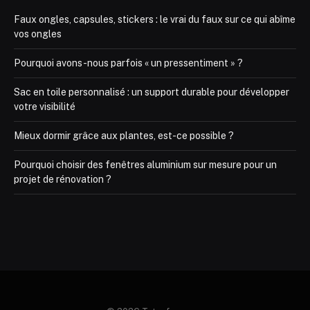
Faux ongles, capsules, stickers : le vrai du faux sur ce qui abîme
vos ongles
Pourquoi avons-nous parfois « un pressentiment » ?
Sac en toile personnalisé : un support durable pour développer
votre visibilité
Mieux dormir grâce aux plantes, est-ce possible ?
Pourquoi choisir des fenêtres aluminium sur mesure pour un
projet de rénovation ?