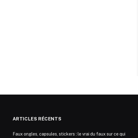
ARTICLES RÉCENTS
Faux ongles, capsules, stickers : le vrai du faux sur ce qui