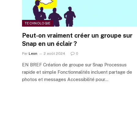
TECHNOLOGIE
Peut-on vraiment créer un groupe sur
Snap en un éclair ?
Par
Leon
2 août 2024
0
EN BREF Création de groupe sur Snap Processus
rapide et simple Fonctionnalités incluent partage de
photos et messages Accessibilité pour…