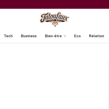
Tech
Business
Bien-être
Eco
Relation