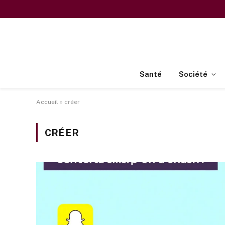
Santé
Société
Accueil
»
créer
CRÉER