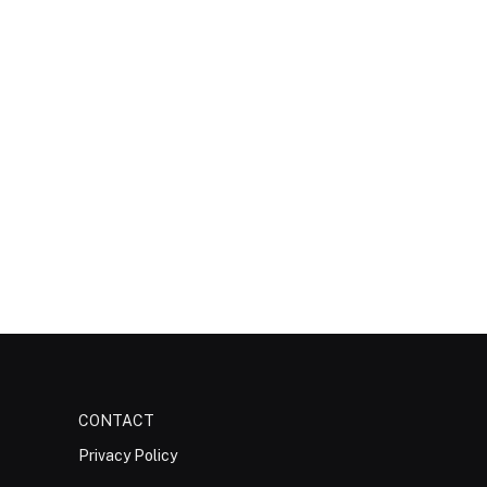
CONTACT
Privacy Policy