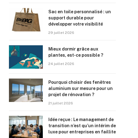
Sac en toile personnalisé : un
support durable pour
développer votre visibilité
29 juillet 2026
Mieux dormir grâce aux
plantes, est-ce possible ?
24 juillet 2026
Pourquoi choisir des fenêtres
aluminium sur mesure pour un
projet de rénovation ?
21 juillet 2026
Idée reçue : Le management de
transition n’est qu’un intérim de
luxe pour entreprises en faillite