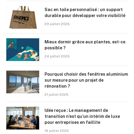
Sac en toile personnalisé : un support
durable pour développer votre visibilité
29 juillet 2026
Mieux dormir grâce aux plantes, est-ce
possible ?
24 juillet 2026
Pourquoi choisir des fenêtres aluminium
sur mesure pour un projet de
rénovation ?
21 juillet 2026
Idée reçue : Le management de
transition n’est qu’un intérim de luxe
pour entreprises en faillite
19 juillet 2026