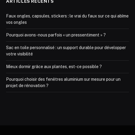
ARTICLES RÉCENTS
Faux ongles, capsules, stickers : le vrai du faux sur ce qui abîme
vos ongles
Pourquoi avons-nous parfois « un pressentiment » ?
Sac en toile personnalisé : un support durable pour développer
votre visibilité
Mieux dormir grâce aux plantes, est-ce possible ?
Pourquoi choisir des fenêtres aluminium sur mesure pour un
projet de rénovation ?