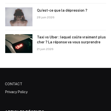
Qu’est-ce que la dépression ?
28 juin 2026
Taxi vs Uber : lequel coûte vraiment plus
cher ? La réponse va vous surprendre
21 juin 2026
CONTACT
Privacy Policy