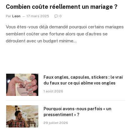
Combien coûte réellement un mariage ?
Par
Leon
17 mars 2025
0
Vous êtes-vous déjà demandé pourquoi certains mariages
semblent coûter une fortune alors que d’autres se
déroulent avec un budget minime…
Faux ongles, capsules, stickers : le vrai
du faux sur ce qui abîme vos ongles
1 août 2026
Pourquoi avons-nous parfois « un
pressentiment » ?
29 juillet 2026