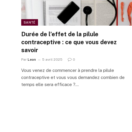
SANTÉ
Durée de l’effet de la pilule
contraceptive : ce que vous devez
savoir
Par
Leon
5 avril 2025
0
Vous venez de commencer à prendre la pilule
contraceptive et vous vous demandez combien de
temps elle sera efficace ?…