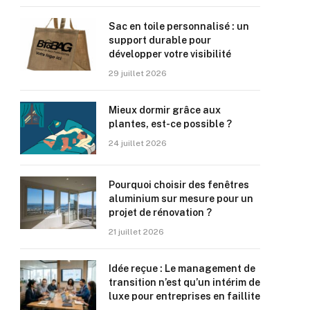
Sac en toile personnalisé : un
support durable pour
développer votre visibilité
29 juillet 2026
Mieux dormir grâce aux
plantes, est-ce possible ?
24 juillet 2026
Pourquoi choisir des fenêtres
aluminium sur mesure pour un
projet de rénovation ?
21 juillet 2026
Idée reçue : Le management de
transition n’est qu’un intérim de
luxe pour entreprises en faillite