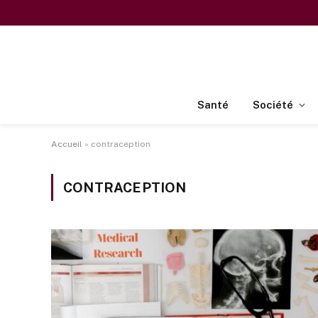
Santé
Société
Accueil
»
contraception
CONTRACEPTION