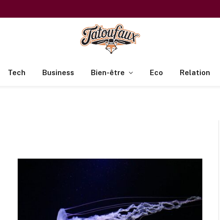
Tech
Business
Bien-être
Eco
Relation