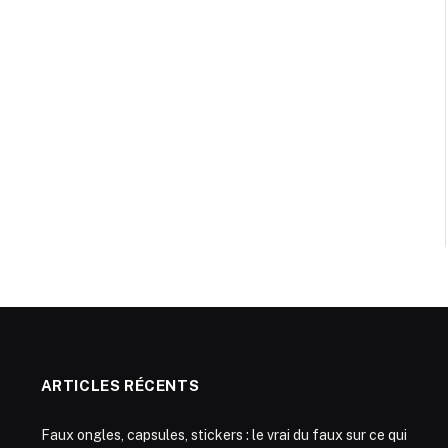
ARTICLES RÉCENTS
Faux ongles, capsules, stickers : le vrai du faux sur ce qui