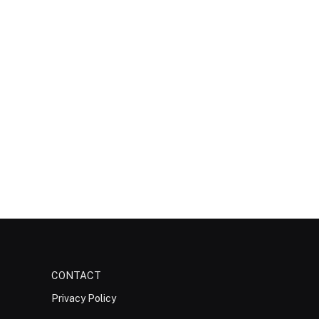
CONTACT
Privacy Policy