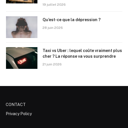
19 juillet 2026
Qu’est-ce que la dépression ?
28 juin 2026
Taxi vs Uber : lequel coûte vraiment plus
cher ? La réponse va vous surprendre
21 juin 2026
CONTACT
Privacy Policy