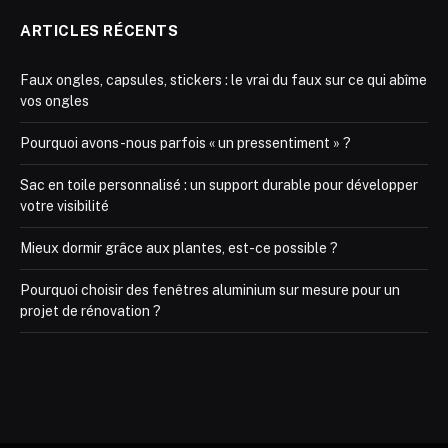
ARTICLES RÉCENTS
Faux ongles, capsules, stickers : le vrai du faux sur ce qui abîme
vos ongles
Pourquoi avons-nous parfois « un pressentiment » ?
Sac en toile personnalisé : un support durable pour développer
votre visibilité
Mieux dormir grâce aux plantes, est-ce possible ?
Pourquoi choisir des fenêtres aluminium sur mesure pour un
projet de rénovation ?