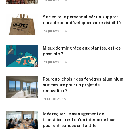
Sac en toile personnalisé : un support
durable pour développer votre visibilité
29 juillet 2026
Mieux dormir grâce aux plantes, est-ce
possible ?
24 juillet 2026
Pourquoi choisir des fenêtres aluminium
sur mesure pour un projet de
rénovation ?
21 juillet 2026
Idée reçue : Le management de
transition n’est qu’un intérim de luxe
pour entreprises en faillite