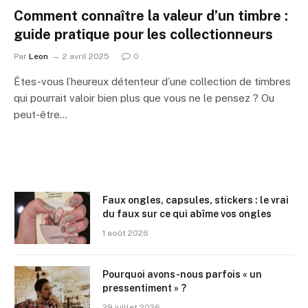
Comment connaître la valeur d’un timbre :
guide pratique pour les collectionneurs
Par
Leon
2 avril 2025
0
Êtes-vous l’heureux détenteur d’une collection de timbres
qui pourrait valoir bien plus que vous ne le pensez ? Ou
peut-être…
Faux ongles, capsules, stickers : le vrai
du faux sur ce qui abîme vos ongles
1 août 2026
Pourquoi avons-nous parfois « un
pressentiment » ?
29 juillet 2026