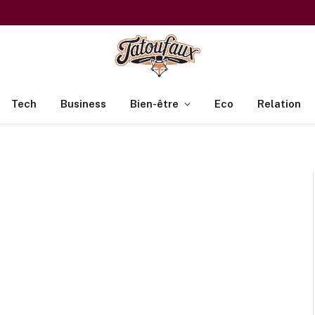
Tech
Business
Bien-être
Eco
Relation