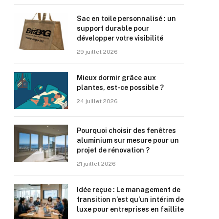
Sac en toile personnalisé : un
support durable pour
développer votre visibilité
29 juillet 2026
Mieux dormir grâce aux
plantes, est-ce possible ?
24 juillet 2026
Pourquoi choisir des fenêtres
aluminium sur mesure pour un
projet de rénovation ?
21 juillet 2026
Idée reçue : Le management de
transition n’est qu’un intérim de
luxe pour entreprises en faillite