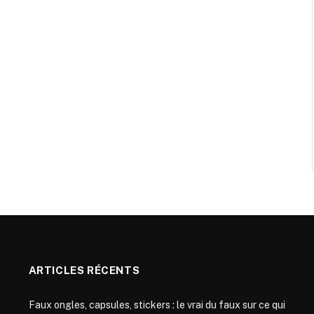
ARTICLES RÉCENTS
Faux ongles, capsules, stickers : le vrai du faux sur ce qui