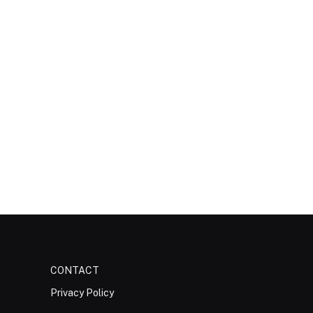
CONTACT
Privacy Policy