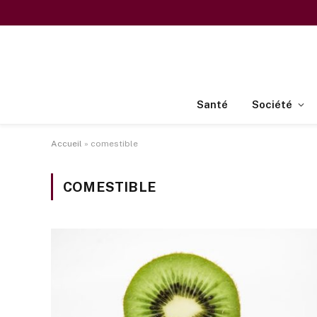
Santé
Société
Accueil
»
comestible
COMESTIBLE