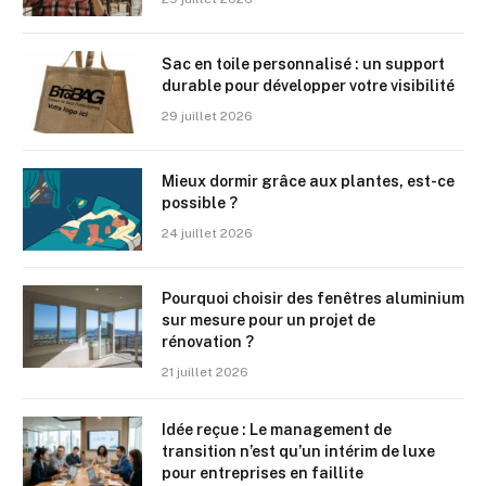
Sac en toile personnalisé : un support
durable pour développer votre visibilité
29 juillet 2026
Mieux dormir grâce aux plantes, est-ce
possible ?
24 juillet 2026
Pourquoi choisir des fenêtres aluminium
sur mesure pour un projet de
rénovation ?
21 juillet 2026
Idée reçue : Le management de
transition n’est qu’un intérim de luxe
pour entreprises en faillite