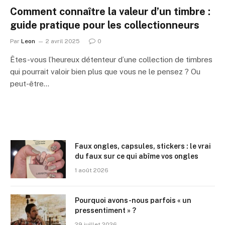
Comment connaître la valeur d’un timbre :
guide pratique pour les collectionneurs
Par
Leon
2 avril 2025
0
Êtes-vous l’heureux détenteur d’une collection de timbres
qui pourrait valoir bien plus que vous ne le pensez ? Ou
peut-être…
Faux ongles, capsules, stickers : le vrai
du faux sur ce qui abîme vos ongles
1 août 2026
Pourquoi avons-nous parfois « un
pressentiment » ?
29 juillet 2026