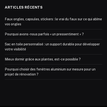
ARTICLES RÉCENTS
Faux ongles, capsules, stickers : le vrai du faux sur ce qui abîme
vos ongles
Pourquoi avons-nous parfois « un pressentiment » ?
Sac en toile personnalisé : un support durable pour développer
votre visibilité
Mieux dormir grâce aux plantes, est-ce possible ?
Pourquoi choisir des fenêtres aluminium sur mesure pour un
projet de rénovation ?