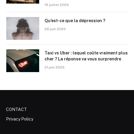
19 juillet 2026
Qu’est-ce que la dépression ?
28 juin 2026
Taxi vs Uber : lequel coûte vraiment plus
cher ? La réponse va vous surprendre
21 juin 2026
CONTACT
Privacy Policy