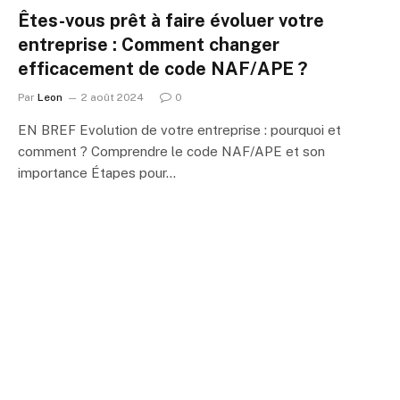
Êtes-vous prêt à faire évoluer votre
entreprise : Comment changer
efficacement de code NAF/APE ?
Par
Leon
2 août 2024
0
EN BREF Evolution de votre entreprise : pourquoi et
comment ? Comprendre le code NAF/APE et son
importance Étapes pour…