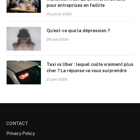
pour entreprises en faillite
19 juillet 2026
Qu’est-ce que la dépression ?
28 juin 2026
Taxi vs Uber : lequel coûte vraiment plus
cher ? La réponse va vous surprendre
21 juin 2026
CONTACT
Privacy Policy