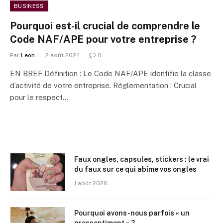
BUSINESS
Pourquoi est-il crucial de comprendre le
Code NAF/APE pour votre entreprise ?
Par
Leon
2 août 2024
0
EN BREF Définition : Le Code NAF/APE identifie la classe
d’activité de votre entreprise. Réglementation : Crucial
pour le respect…
Faux ongles, capsules, stickers : le vrai
du faux sur ce qui abîme vos ongles
1 août 2026
Pourquoi avons-nous parfois « un