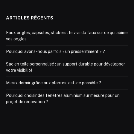
ARTICLES RÉCENTS
Faux ongles, capsules, stickers : le vrai du faux sur ce qui abîme
vos ongles
Pourquoi avons-nous parfois « un pressentiment » ?
Sac en toile personnalisé : un support durable pour développer
votre visibilité
Mieux dormir grâce aux plantes, est-ce possible ?
Pourquoi choisir des fenêtres aluminium sur mesure pour un
projet de rénovation ?