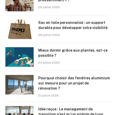
pressentiment » ?
29 juillet 2026
Sac en toile personnalisé : un support
durable pour développer votre visibilité
29 juillet 2026
Mieux dormir grâce aux plantes, est-ce
possible ?
24 juillet 2026
Pourquoi choisir des fenêtres aluminium
sur mesure pour un projet de
rénovation ?
21 juillet 2026
Idée reçue : Le management de
transition n’est qu’un intérim de luxe