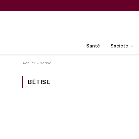
Santé
Société
Accueil
»
bêtise
BÊTISE