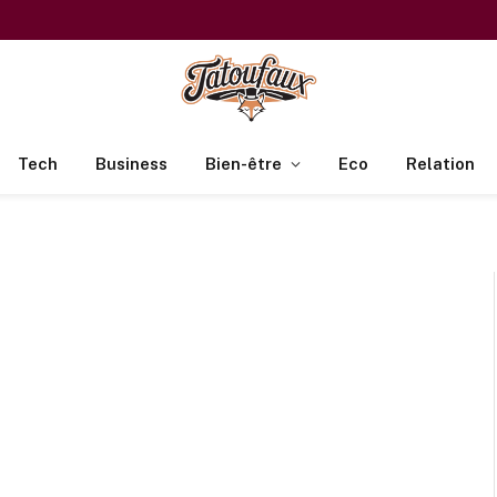
Tech
Business
Bien-être
Eco
Relation