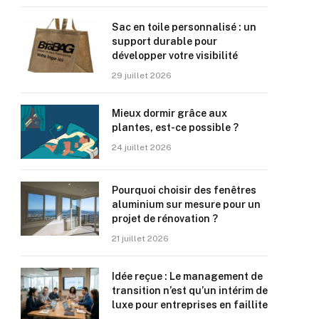
Sac en toile personnalisé : un
support durable pour
développer votre visibilité
29 juillet 2026
Mieux dormir grâce aux
plantes, est-ce possible ?
24 juillet 2026
Pourquoi choisir des fenêtres
aluminium sur mesure pour un
projet de rénovation ?
21 juillet 2026
Idée reçue : Le management de
transition n’est qu’un intérim de
luxe pour entreprises en faillite