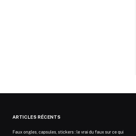
ARTICLES RÉCENTS
Faux ongles, capsules, stickers : le vrai du faux sur ce qui