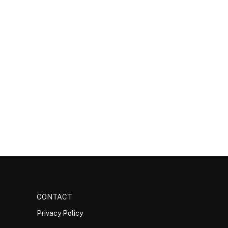
CONTACT
Privacy Policy