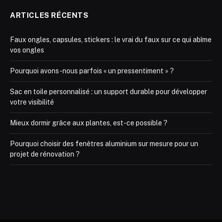
ARTICLES RÉCENTS
Faux ongles, capsules, stickers : le vrai du faux sur ce qui abîme
vos ongles
Pourquoi avons-nous parfois « un pressentiment » ?
Sac en toile personnalisé : un support durable pour développer
votre visibilité
Mieux dormir grâce aux plantes, est-ce possible ?
Pourquoi choisir des fenêtres aluminium sur mesure pour un
projet de rénovation ?