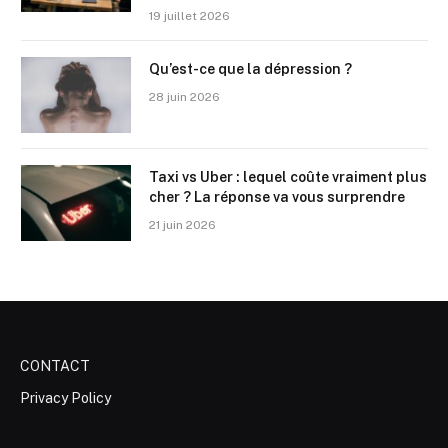
19 juillet 2026
Qu’est-ce que la dépression ?
28 juin 2026
Taxi vs Uber : lequel coûte vraiment plus
cher ? La réponse va vous surprendre
21 juin 2026
CONTACT
Privacy Policy