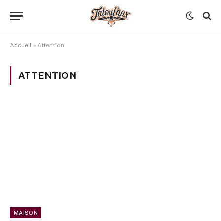
Accueil
»
Attention
ATTENTION
MAISON