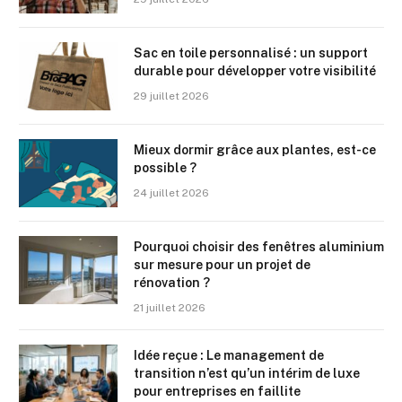
Sac en toile personnalisé : un support
durable pour développer votre visibilité
29 juillet 2026
Mieux dormir grâce aux plantes, est-ce
possible ?
24 juillet 2026
Pourquoi choisir des fenêtres aluminium
sur mesure pour un projet de
rénovation ?
21 juillet 2026
Idée reçue : Le management de
transition n’est qu’un intérim de luxe
pour entreprises en faillite