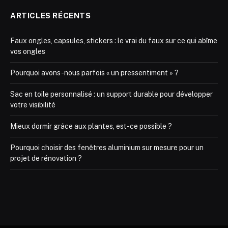
ARTICLES RÉCENTS
Faux ongles, capsules, stickers : le vrai du faux sur ce qui abîme
vos ongles
Pourquoi avons-nous parfois « un pressentiment » ?
Sac en toile personnalisé : un support durable pour développer
votre visibilité
Mieux dormir grâce aux plantes, est-ce possible ?
Pourquoi choisir des fenêtres aluminium sur mesure pour un
projet de rénovation ?