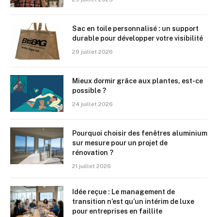
Sac en toile personnalisé : un support
durable pour développer votre visibilité
29 juillet 2026
Mieux dormir grâce aux plantes, est-ce
possible ?
24 juillet 2026
Pourquoi choisir des fenêtres aluminium
sur mesure pour un projet de
rénovation ?
21 juillet 2026
Idée reçue : Le management de
transition n’est qu’un intérim de luxe
pour entreprises en faillite