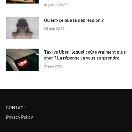
19 juillet 2026
Qu’est-ce que la dépression ?
28 juin 2026
Taxi vs Uber : lequel coûte vraiment plus
cher ? La réponse va vous surprendre
21 juin 2026
CONTACT
Privacy Policy