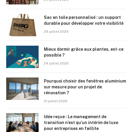
Sac en toile personnalisé : un support
durable pour développer votre visibilité
29 juillet 2026
Mieux dormir grâce aux plantes, est-ce
possible ?
24 juillet 2026
Pourquoi choisir des fenêtres aluminium
sur mesure pour un projet de
rénovation ?
21 juillet 2026
Idée reçue : Le management de
transition n’est qu’un intérim de luxe
pour entreprises en faillite