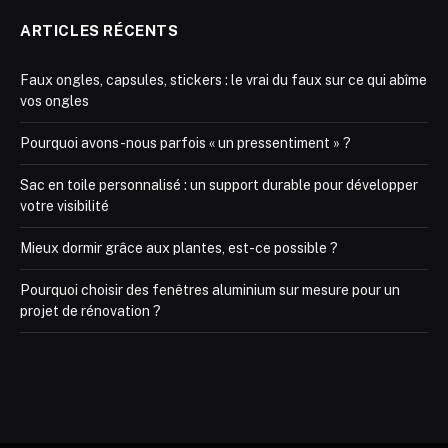
ARTICLES RÉCENTS
Faux ongles, capsules, stickers : le vrai du faux sur ce qui abîme
vos ongles
Pourquoi avons-nous parfois « un pressentiment » ?
Sac en toile personnalisé : un support durable pour développer
votre visibilité
Mieux dormir grâce aux plantes, est-ce possible ?
Pourquoi choisir des fenêtres aluminium sur mesure pour un
projet de rénovation ?