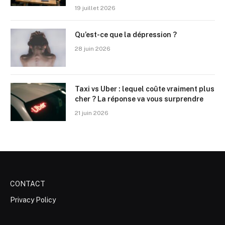
19 juillet 2026
Qu’est-ce que la dépression ?
28 juin 2026
Taxi vs Uber : lequel coûte vraiment plus
cher ? La réponse va vous surprendre
21 juin 2026
CONTACT
Privacy Policy