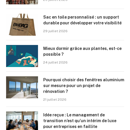
Sac en toile personnalisé : un support
durable pour développer votre visibilité
29 juillet 2026
Mieux dormir grâce aux plantes, est-ce
possible ?
24 juillet 2026
Pourquoi choisir des fenêtres aluminium
sur mesure pour un projet de
rénovation ?
21 juillet 2026
Idée reçue : Le management de
transition n’est qu’un intérim de luxe
pour entreprises en faillite