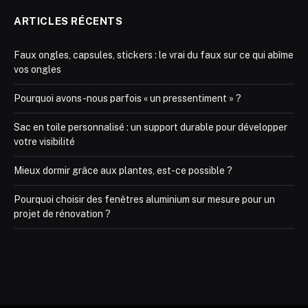
ARTICLES RÉCENTS
Faux ongles, capsules, stickers : le vrai du faux sur ce qui abîme
vos ongles
Pourquoi avons-nous parfois « un pressentiment » ?
Sac en toile personnalisé : un support durable pour développer
votre visibilité
Mieux dormir grâce aux plantes, est-ce possible ?
Pourquoi choisir des fenêtres aluminium sur mesure pour un
projet de rénovation ?